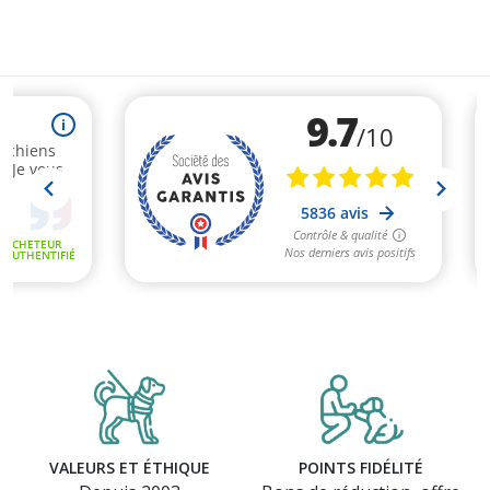
VALEURS ET ÉTHIQUE
POINTS FIDÉLITÉ