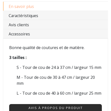
En savoir plus
Caractéristiques
Avis clients
Accessoires
Bonne qualité de coutures et de matière.
3 tailles :
S - Tour de cou de 24 à 37 cm / largeur 15 mm
M - Tour de cou de 30 à 47 cm / largeur 20
mm
L - Tour de cou de 40 à 60 cm / largeur 25 mm
AVIS À PROPOS DU PRODUIT