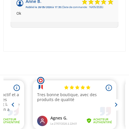
Anne B.
Publié le 28/05/2026 à 17:35
(Date de commande : 16/05/2026)
Ok