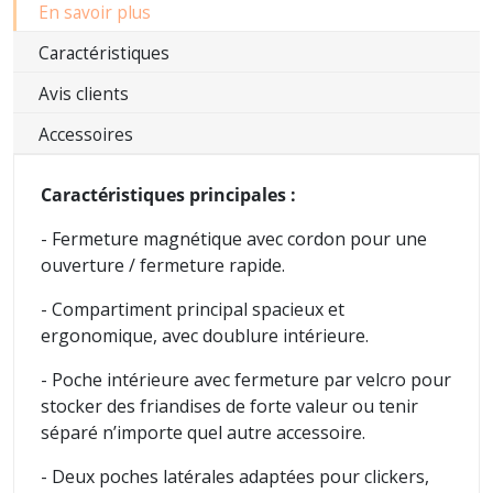
En savoir plus
Caractéristiques
Avis clients
Accessoires
Caractéristiques principales :
- Fermeture magnétique avec cordon pour une
ouverture / fermeture rapide.
- Compartiment principal spacieux et
ergonomique, avec doublure intérieure.
- Poche intérieure avec fermeture par velcro pour
stocker des friandises de forte valeur ou tenir
séparé n’importe quel autre accessoire.
- Deux poches latérales adaptées pour clickers,