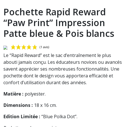
Pochette Rapid Reward
“Paw Print” Impression
Patte bleue & Pois blancs
Le “Rapid Reward” est le sac d’entraînement le plus
abouti jamais conçu. Les éducateurs novices ou avancés
savent apprécier ses nombreuses fonctionnalités. Une
pochette dont le design vous apportera efficacité et
confort d’utilisation durant des années.
Matière :
polyester.
(1 avis)
Dimensions
:
18 x 16 cm.
Edition Limitée :
“Blue Polka Dot”.