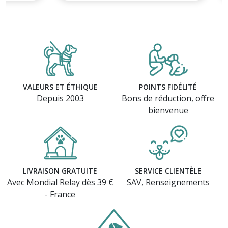
VALEURS ET ÉTHIQUE
POINTS FIDÉLITÉ
Depuis 2003
Bons de réduction, offre
bienvenue
LIVRAISON GRATUITE
SERVICE CLIENTÈLE
Avec Mondial Relay dès 39 €
SAV, Renseignements
- France