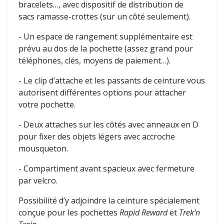
bracelets…, avec dispositif de distribution de
sacs ramasse-crottes (sur un côté seulement).
- Un espace de rangement supplémentaire est
prévu au dos de la pochette (assez grand pour
téléphones, clés, moyens de paiement…).
- Le clip d’attache et les passants de ceinture vous
autorisent différentes options pour attacher
votre pochette.
- Deux attaches sur les côtés avec anneaux en D
pour fixer des objets légers avec accroche
mousqueton.
- Compartiment avant spacieux avec fermeture
par velcro.
Possibilité d’y adjoindre la ceinture spécialement
conçue pour les pochettes
Rapid Reward
et
Trek’n