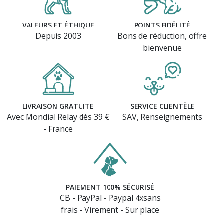
VALEURS ET ÉTHIQUE
POINTS FIDÉLITÉ
Depuis 2003
Bons de réduction, offre
bienvenue
LIVRAISON GRATUITE
SERVICE CLIENTÈLE
Avec Mondial Relay dès 39 €
SAV, Renseignements
- France
PAIEMENT 100% SÉCURISÉ
CB - PayPal - Paypal 4xsans
frais - Virement - Sur place