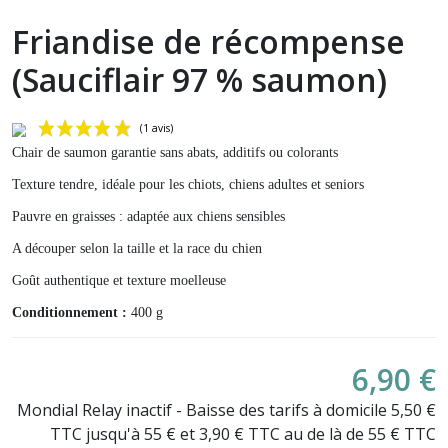
Friandise de récompense
(Sauciflair 97 % saumon)
Chair de saumon garantie sans abats, additifs ou colorants
Texture tendre, idéale pour les chiots, chiens adultes et seniors
Pauvre en graisses : adaptée aux chiens sensibles
A découper selon la taille et la race du chien
Goût authentique et texture moelleuse
(1 avis)
Conditionnement :
400 g
6,90 €
Mondial Relay inactif - Baisse des tarifs à domicile 5,50 €
TTC jusqu'à 55 € et 3,90 € TTC au de là de 55 € TTC