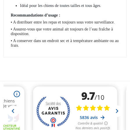
Idéal pour les chiens de toutes tailles et tous âges.
Recommandations d’usage :
•
A distribuer entre les repas et toujours sous votre surveillance.
•
Assurez-vous que votre animal ait toujours de l’eau fraîche à
disposition.
•
A conserver dans un endroit sec et à température ambiante ou au
frais.