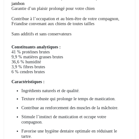
jambon
Garantie d’un plaisir prolongé pour votre chien
Contribue à l’occupation et au bien-être de votre compagnon,
Friandise convenant aux chiens de toutes tailles
Sans additifs et sans conservateurs
Constituants analytiques :
41 % protéines brutes
9,9 % matières grasses brutes
36,6 % humidité
3,9 % fibres brutes
6 % cendres brutes
Caractéristiques :
Ingrédients naturels et de qualité
.
Texture robuste qui prolonge le temps de mastication.
Contribue au renforcement des muscles de la mâchoire.
Stimule l’instinct de mastication et occupe votre
compagnon
.
Favorise une hygiène dentaire optimale en réduisant le
tartre
.