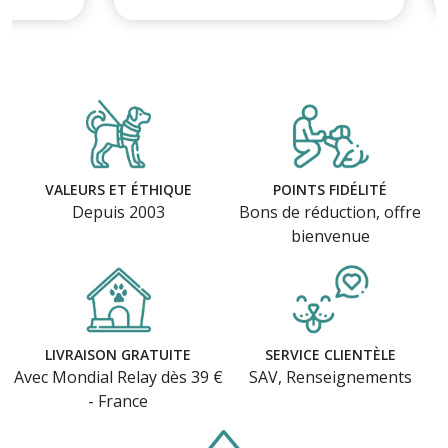
VALEURS ET ÉTHIQUE
POINTS FIDÉLITÉ
Depuis 2003
Bons de réduction, offre
bienvenue
LIVRAISON GRATUITE
SERVICE CLIENTÈLE
Avec Mondial Relay dès 39 €
SAV, Renseignements
- France