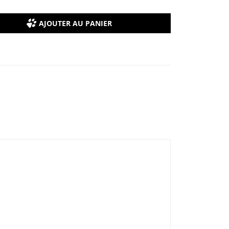
AJOUTER AU PANIER
.