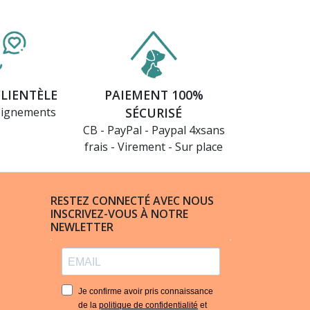
CLIENTÈLE
PAIEMENT 100%
eignements
SÉCURISÉ
CB - PayPal - Paypal 4xsans
frais - Virement - Sur place
RESTEZ CONNECTÉ AVEC NOUS
INSCRIVEZ-VOUS À NOTRE
NEWLETTER
Je confirme avoir pris connaissance
de la
politique de confidentialité
et