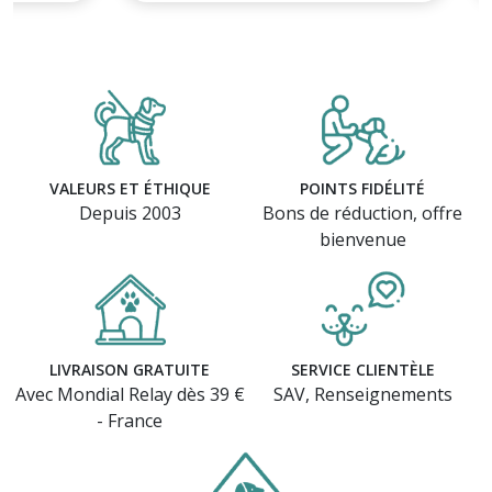
VALEURS ET ÉTHIQUE
POINTS FIDÉLITÉ
Depuis 2003
Bons de réduction, offre
bienvenue
LIVRAISON GRATUITE
SERVICE CLIENTÈLE
Avec Mondial Relay dès 39 €
SAV, Renseignements
- France