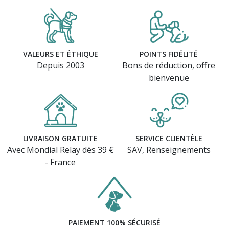
VALEURS ET ÉTHIQUE
POINTS FIDÉLITÉ
Depuis 2003
Bons de réduction, offre
bienvenue
LIVRAISON GRATUITE
SERVICE CLIENTÈLE
Avec Mondial Relay dès 39 €
SAV, Renseignements
- France
PAIEMENT 100% SÉCURISÉ