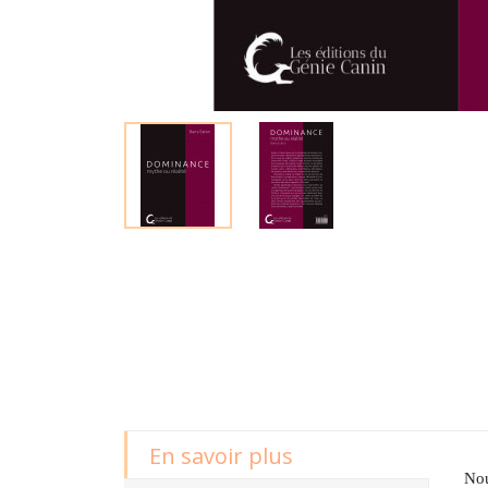
En savoir plus
Nou