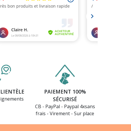
CLIENTÈLE
PAIEMENT 100%
eignements
SÉCURISÉ
CB - PayPal - Paypal 4xsans
frais - Virement - Sur place