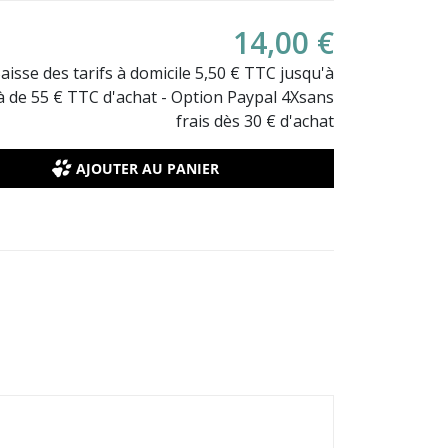
14,00 €
Baisse des tarifs à domicile 5,50 € TTC jusqu'à
là de 55 € TTC d'achat - Option Paypal 4Xsans
frais dès 30 € d'achat
AJOUTER AU PANIER