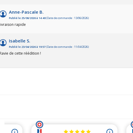
Anne-Pascale B.
Publié le 25/06/2026 à 14:40
(Date de commande : 13/06/2026)
livraison rapide
Isabelle S.
Publié le 23/04/2026 à 19:57
(Date de commande : 11/04/2026)
Ravie de cette réédition !