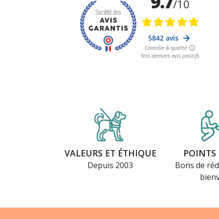
VALEURS ET ÉTHIQUE
POINTS 
Depuis 2003
Bons de réd
bien