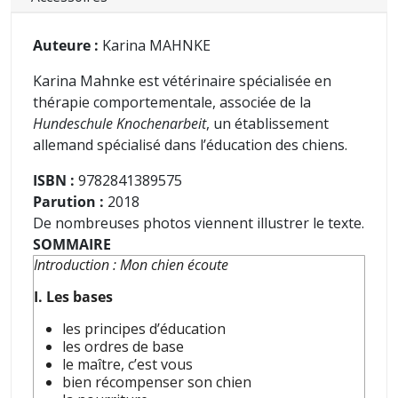
Auteure :
Karina MAHNKE
Karina Mahnke est vétérinaire spécialisée en
thérapie comportementale, associée de la
Hundeschule Knochenarbeit
, un établissement
allemand spécialisé dans l’éducation des chiens.
ISBN :
9782841389575
Parution :
2018
De nombreuses photos viennent illustrer le texte.
SOMMAIRE
Introduction : Mon chien écoute
I. Les bases
les principes d’éducation
les ordres de base
le maître, c’est vous
bien récompenser son chien