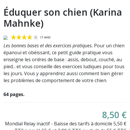
Éduquer son chien (Karina
Mahnke)
Les bonnes bases et des exercices pratiques.
Pour un chien
épanoui et obéissant, ce petit guide pratique vous
enseigne les ordres de base : assis, debout, couché, au
pied... et vous conseille des exercices ludiques pour tous
les jours. Vous y apprendrez aussi comment bien gérer
les problèmes de comportement de votre chien.
(1 avis)
64 pages.
8,50 €
Mondial Relay inactif - Baisse des tarifs à domicile 5,50 €