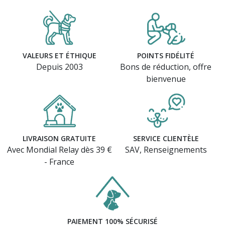
VALEURS ET ÉTHIQUE
POINTS FIDÉLITÉ
Depuis 2003
Bons de réduction, offre
bienvenue
LIVRAISON GRATUITE
SERVICE CLIENTÈLE
Avec Mondial Relay dès 39 €
SAV, Renseignements
- France
PAIEMENT 100% SÉCURISÉ