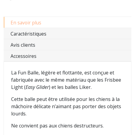
En savoir plus
Caractéristiques
Avis clients
Accessoires
La Fun Balle, légère et flottante, est conçue et
fabriquée avec le même matériau que les Frisbee
Light (
Easy Glider
) et les balles Liker.
Cette balle peut être utilisée pour les chiens à la
mâchoire délicate n’aimant pas porter des objets
lourds.
Ne convient pas aux chiens destructeurs.