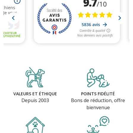
VALEURS ET ÉTHIQUE
POINTS FIDÉLITÉ
Depuis 2003
Bons de réduction, offre
bienvenue