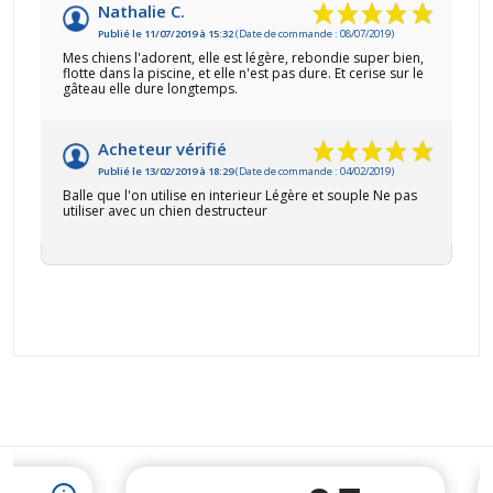
Nathalie C.
Publié le 11/07/2019 à 15:32
(Date de commande : 08/07/2019)
Mes chiens l'adorent, elle est légère, rebondie super bien,
flotte dans la piscine, et elle n'est pas dure. Et cerise sur le
gâteau elle dure longtemps.
Acheteur vérifié
Publié le 13/02/2019 à 18:29
(Date de commande : 04/02/2019)
Balle que l'on utilise en interieur Légère et souple Ne pas
utiliser avec un chien destructeur