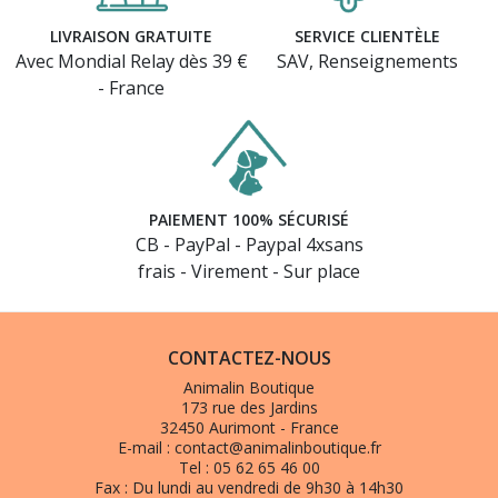
LIVRAISON GRATUITE
SERVICE CLIENTÈLE
Avec Mondial Relay dès 39 €
SAV, Renseignements
- France
PAIEMENT 100% SÉCURISÉ
CB - PayPal - Paypal 4xsans
frais - Virement - Sur place
CONTACTEZ-NOUS
Animalin Boutique
173 rue des Jardins
32450 Aurimont - France
E-mail :
contact@animalinboutique.fr
Tel :
05 62 65 46 00
Fax :
Du lundi au vendredi de 9h30 à 14h30