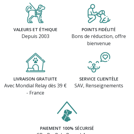
VALEURS ET ÉTHIQUE
POINTS FIDÉLITÉ
Depuis 2003
Bons de réduction, offre
bienvenue
LIVRAISON GRATUITE
SERVICE CLIENTÈLE
Avec Mondial Relay dès 39 €
SAV, Renseignements
- France
PAIEMENT 100% SÉCURISÉ