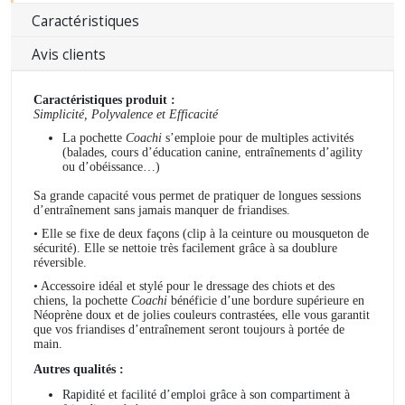
Caractéristiques
Avis clients
Caractéristiques produit :
Simplicité, Polyvalence et Efficacité
La pochette
Coachi
s’emploie pour de multiples activités
(balades, cours d’éducation canine, entraînements d’agility
ou d’obéissance…)
Sa grande capacité vous permet de pratiquer de longues sessions
d’entraînement sans jamais manquer de friandises.
• Elle se fixe de deux façons (clip à la ceinture ou mousqueton de
sécurité). Elle se nettoie très facilement grâce à sa doublure
réversible.
• Accessoire idéal et stylé pour le dressage des chiots et des
chiens, la pochette
Coachi
bénéficie d’une bordure supérieure en
Néoprène doux et de jolies couleurs contrastées, elle vous garantit
que vos friandises d’entraînement seront toujours à portée de
main.
Autres qualités :
Rapidité et facilité d’emploi grâce à son compartiment à