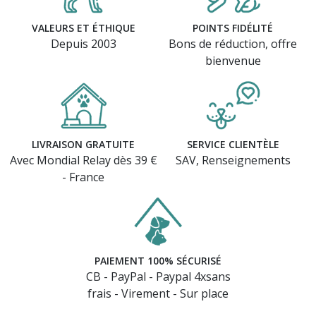
VALEURS ET ÉTHIQUE
POINTS FIDÉLITÉ
Depuis 2003
Bons de réduction, offre
bienvenue
LIVRAISON GRATUITE
SERVICE CLIENTÈLE
Avec Mondial Relay dès 39 €
SAV, Renseignements
- France
PAIEMENT 100% SÉCURISÉ
CB - PayPal - Paypal 4xsans
frais - Virement - Sur place