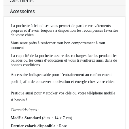
Avis clients
Accessoires
La pochette à friandises vous permet de garder vos vêtements
propres et d’avoir toujours à disposition les récompenses favorites
de votre chien.
Vous serez prêts à renforcer tout bon comportement à tout
moment.
La capacité de la pochette assure des recharges faciles pendant les
balades ou les cours d’éducation et vous travaillerez ainsi dans de
bonnes conditions.
Accessoire indispensable pour l’entraînement au renforcement
positif, afin de conserver motivation et énergie chez votre chien.
Pratique aussi pour y stocker vos clés ou votre téléphone mobile
si besoin !
Caractéristiques :
Modèle Standard
(dim. : 14 x 7 cm)
Dernier coloris disponible :
Rose