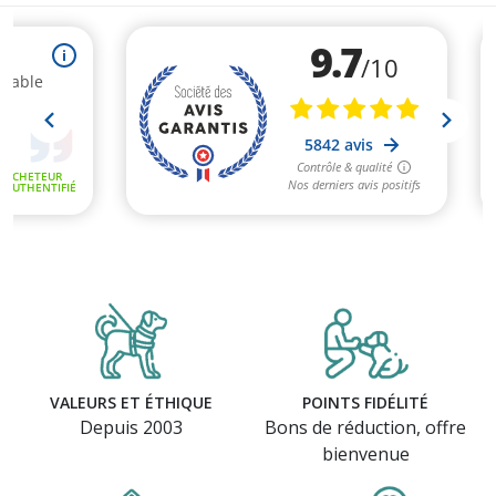
VALEURS ET ÉTHIQUE
POINTS FIDÉLITÉ
Depuis 2003
Bons de réduction, offre
bienvenue