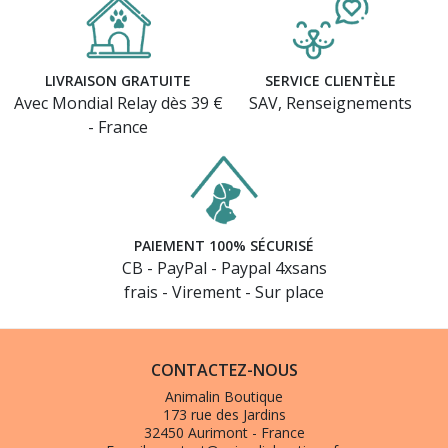
LIVRAISON GRATUITE
SERVICE CLIENTÈLE
Avec Mondial Relay dès 39 €
SAV, Renseignements
- France
PAIEMENT 100% SÉCURISÉ
CB - PayPal - Paypal 4xsans
frais - Virement - Sur place
CONTACTEZ-NOUS
Animalin Boutique
173 rue des Jardins
32450 Aurimont - France