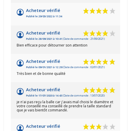
Acheteur vérifié
Publié le 29/03/2022 à 11:34
Acheteur vérifié
Publié le 28/09/2021 à 10:41
(Date de commande : 21/09/2021)
Bien efficace pour détourner son attention
Acheteur vérifié
Publié le 09/01/2021 à 12:29
(Date de commande : 02/01/2021)
Très bien et de bonne qualité
Acheteur vérifié
Publié le 17/07/2020 à 14:43
(Date de commande : 13/07/2020)
je n'ai pas reçu la balle car j'avais mal choisi le diamètre et
votre conseillé ma conseillé de prendre la taille standard
que je vais bientôt commandé.
Acheteur vérifié