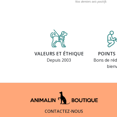
VALEURS ET ÉTHIQUE
POINTS 
Depuis 2003
Bons de réd
bien
CONTACTEZ-NOUS