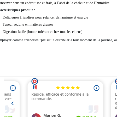
nserver dans un endroit sec et frais, à l’abri de la chaleur et de l’humidité.
actéristiques produit :
Délicieuses friandises pour relancer dynamisme et énergie
Teneur réduite en matières grasses
Digestion facile (bonne tolérance chez tous les chiens)
mployer comme friandises “plaisir” à distribuer à tout moment de la journée, 