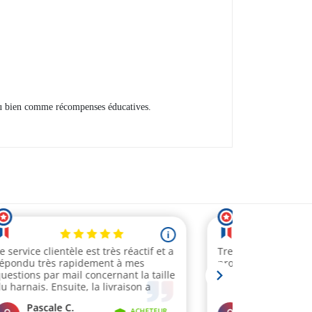
ou bien comme récompenses éducatives.