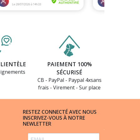
CLIENTÈLE
PAIEMENT 100%
eignements
SÉCURISÉ
CB - PayPal - Paypal 4xsans
frais - Virement - Sur place
RESTEZ CONNECTÉ AVEC NOUS
INSCRIVEZ-VOUS À NOTRE
NEWLETTER