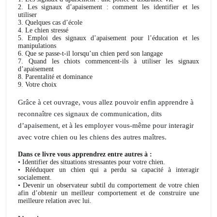
2. Les signaux d’apaisement : comment les identifier et les
utiliser
3. Quelques cas d’école
4. Le chien stressé
5. Emploi des signaux d’apaisement pour l’éducation et les
manipulations
6. Que se passe-t-il lorsqu’un chien perd son langage
7. Quand les chiots commencent-ils à utiliser les signaux
d’apaisement
8. Parentalité et dominance
9. Votre choix
Grâce à cet ouvrage, vous allez pouvoir enfin apprendre à
reconnaître ces signaux de communication, dits
d’apaisement, et à les employer vous-même pour interagir
avec votre chien ou les chiens des autres maîtres.
Dans ce livre vous apprendrez entre autres à :
• Identifier des situations stressantes pour votre chien.
• Rééduquer un chien qui a perdu sa capacité à interagir
socialement.
• Devenir un observateur subtil du comportement de votre chien
afin d’obtenir un meilleur comportement et de construire une
meilleure relation avec lui.