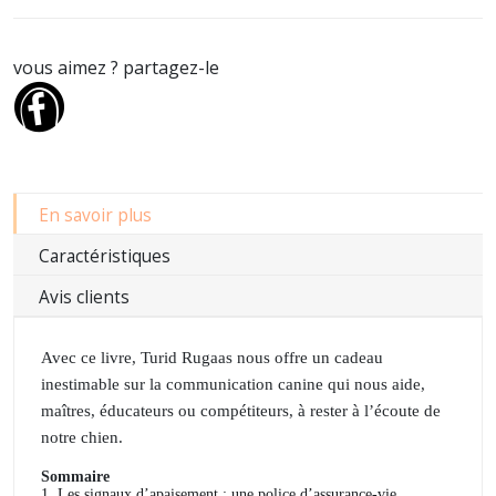
vous aimez ? partagez-le
En savoir plus
Caractéristiques
Avis clients
Avec ce livre, Turid Rugaas nous offre un cadeau
inestimable sur la communication canine qui nous aide,
maîtres, éducateurs ou compétiteurs, à rester à l’écoute de
notre chien.
Sommaire
1. Les signaux d’apaisement : une police d’assurance-vie