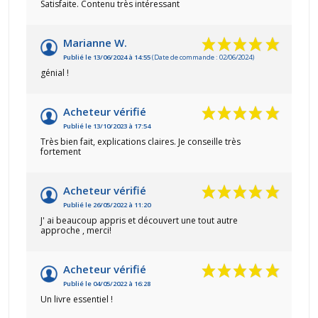
Satisfaite. Contenu très intéressant
Marianne W.
Publié le 13/06/2024 à 14:55
(Date de commande : 02/06/2024)
génial !
Acheteur vérifié
Publié le 13/10/2023 à 17:54
Très bien fait, explications claires. Je conseille très
fortement
Acheteur vérifié
Publié le 26/05/2022 à 11:20
J' ai beaucoup appris et découvert une tout autre
approche , merci!
Acheteur vérifié
Publié le 04/05/2022 à 16:28
Un livre essentiel !