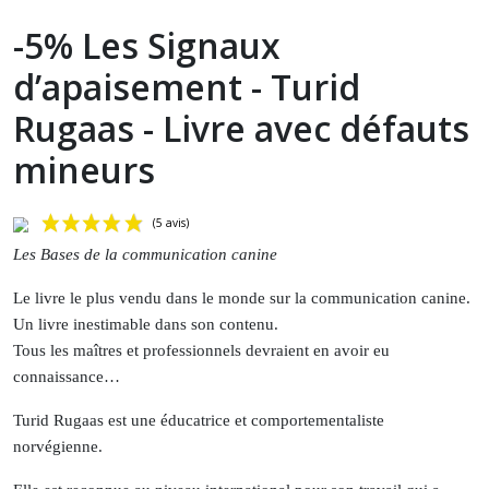
-5% Les Signaux
d’apaisement - Turid
Rugaas - Livre avec défauts
mineurs
Les Bases de la communication canine
Le livre le plus vendu dans le monde sur la communication canine.
Un livre inestimable dans son contenu.
Tous les maîtres et professionnels devraient en avoir eu
connaissance…
Turid Rugaas est une éducatrice et comportementaliste
(5 avis)
norvégienne.