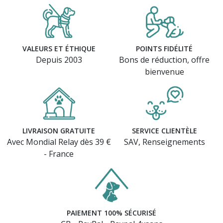
VALEURS ET ÉTHIQUE
POINTS FIDÉLITÉ
Depuis 2003
Bons de réduction, offre
bienvenue
LIVRAISON GRATUITE
SERVICE CLIENTÈLE
Avec Mondial Relay dès 39 €
SAV, Renseignements
- France
PAIEMENT 100% SÉCURISÉ