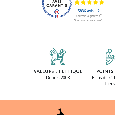
VALEURS ET ÉTHIQUE
POINTS 
Depuis 2003
Bons de réd
bien