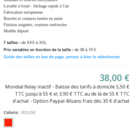
Lavable à froid - Séchage rapide à l'air
Fabrication européenne
Boucles et coutures testées en usine
Finition soignées, coutures renforcées
Modèle déposé
7 tailles :
de XXS à XXL
Prix variables en fonction de la taille
:
de 38 à 74 €
Guide des tailles en bas de page, pensez à bien la sélectionner.
38,00 €
Mondial Relay inactif - Baisse des tarifs à domicile 5,50 €
TTC jusqu'à 55 € et 3,90 € TTC au de là de 55 € TTC
d'achat - Option Paypal 4Xsans frais dès 30 € d'achat
Coloris :
ROUGE