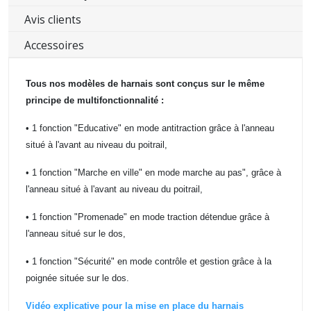
Avis clients
Accessoires
Tous nos modèles de harnais sont conçus sur le même
principe de multifonctionnalité :
• 1 fonction "Educative" en mode antitraction grâce à l'anneau
situé à l'avant au niveau du poitrail,
• 1 fonction "Marche en ville" en mode marche au pas", grâce à
l'anneau situé à l'avant au niveau du poitrail,
• 1 fonction "Promenade" en mode traction détendue grâce à
l'anneau situé sur le dos,
• 1 fonction "Sécurité" en mode contrôle et gestion grâce à la
poignée située sur le dos.
Vidéo explicative pour la mise en place du harnais