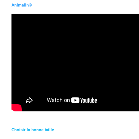
Animalin®
Choisir la bonne taille