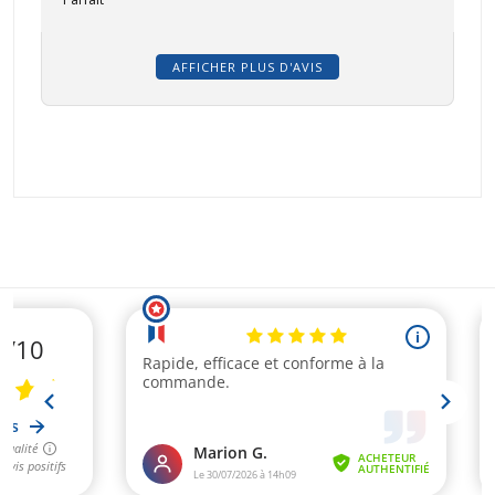
AFFICHER PLUS D'AVIS