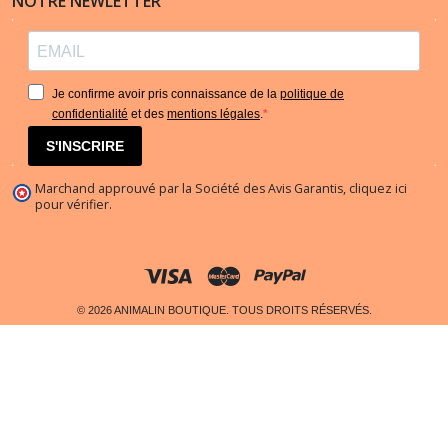
NOTRE NEWLETTER
Je confirme avoir pris connaissance de la
politique de
confidentialité
et des
mentions légales
.
S'INSCRIRE
Marchand approuvé par la Société des Avis Garantis,
cliquez ici
pour vérifier
.
© 2026 ANIMALIN BOUTIQUE. TOUS DROITS RÉSERVÉS.