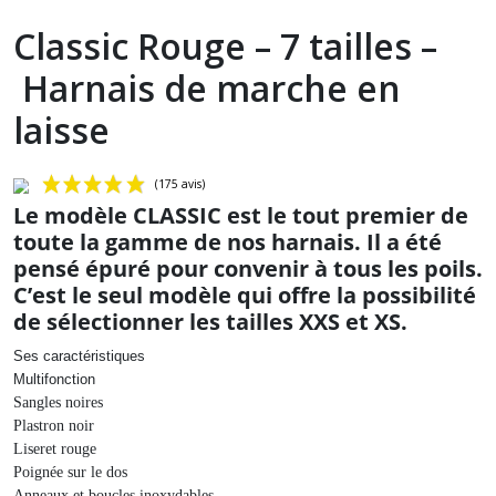
Classic Rouge – 7 tailles –
Harnais de marche en
laisse
Le modèle CLASSIC est le tout premier de
toute la gamme de nos harnais. Il a été
pensé épuré pour convenir à tous les poils.
C’est le seul modèle qui offre la possibilité
de sélectionner les tailles XXS et XS.
Ses caractéristiques
Multifonction
(175 avis)
Sangles noires
Plastron noir
Liseret rouge
Poignée sur le dos
Anneaux et boucles inoxydables