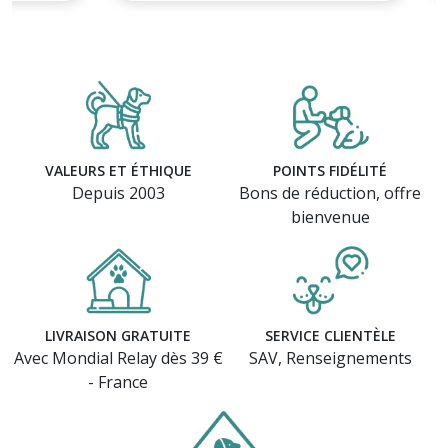
VALEURS ET ÉTHIQUE
POINTS FIDÉLITÉ
Depuis 2003
Bons de réduction, offre
bienvenue
LIVRAISON GRATUITE
SERVICE CLIENTÈLE
Avec Mondial Relay dès 39 €
SAV, Renseignements
- France