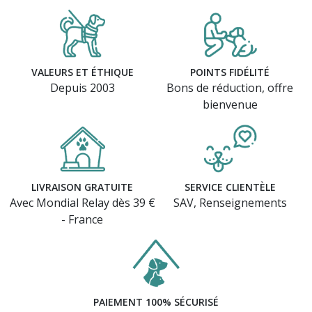
VALEURS ET ÉTHIQUE
POINTS FIDÉLITÉ
Depuis 2003
Bons de réduction, offre
bienvenue
LIVRAISON GRATUITE
SERVICE CLIENTÈLE
Avec Mondial Relay dès 39 €
SAV, Renseignements
- France
PAIEMENT 100% SÉCURISÉ