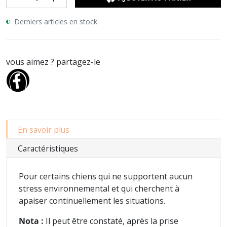
Derniers articles en stock
vous aimez ? partagez-le
En savoir plus
Caractéristiques
Pour certains chiens qui ne supportent aucun
stress environnemental et qui cherchent à
apaiser continuellement les situations.
Nota :
Il peut être constaté, après la prise