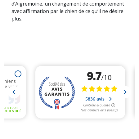
d’Aigremoine, un changement de comportement
avec affirmation par le chien de ce qu’il ne désire
plus.