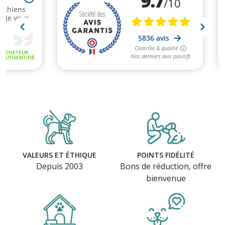
VALEURS ET ÉTHIQUE
POINTS FIDÉLITÉ
Depuis 2003
Bons de réduction, offre
bienvenue