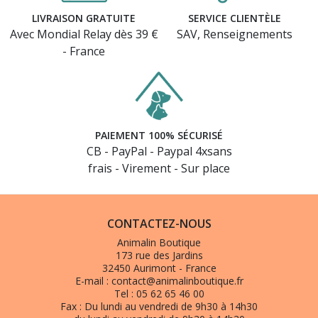
LIVRAISON GRATUITE
SERVICE CLIENTÈLE
Avec Mondial Relay dès 39 €
SAV, Renseignements
- France
PAIEMENT 100% SÉCURISÉ
CB - PayPal - Paypal 4xsans
frais - Virement - Sur place
CONTACTEZ-NOUS
Animalin Boutique
173 rue des Jardins
32450 Aurimont - France
E-mail :
contact@animalinboutique.fr
Tel :
05 62 65 46 00
Fax :
Du lundi au vendredi de 9h30 à 14h30