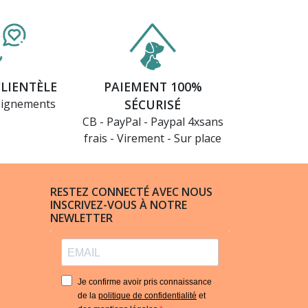
CLIENTÈLE
PAIEMENT 100%
eignements
SÉCURISÉ
CB - PayPal - Paypal 4xsans
frais - Virement - Sur place
RESTEZ CONNECTÉ AVEC NOUS
INSCRIVEZ-VOUS À NOTRE
NEWLETTER
Je confirme avoir pris connaissance
de la
politique de confidentialité
et