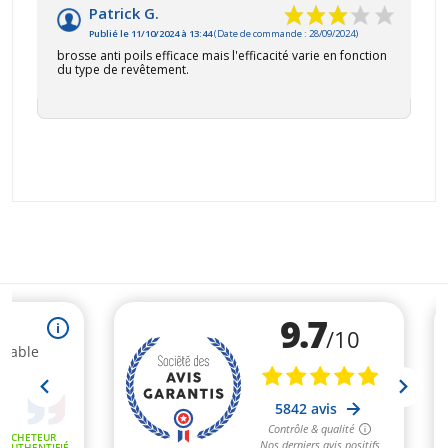
Patrick G.
Publié le 11/10/2024 à 13:44
(Date de commande : 28/09/2024)
brosse anti poils efficace mais l'efficacité varie en fonction
du type de revêtement.