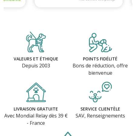
VALEURS ET ÉTHIQUE
POINTS FIDÉLITÉ
Depuis 2003
Bons de réduction, offre
bienvenue
LIVRAISON GRATUITE
SERVICE CLIENTÈLE
Avec Mondial Relay dès 39 €
SAV, Renseignements
- France