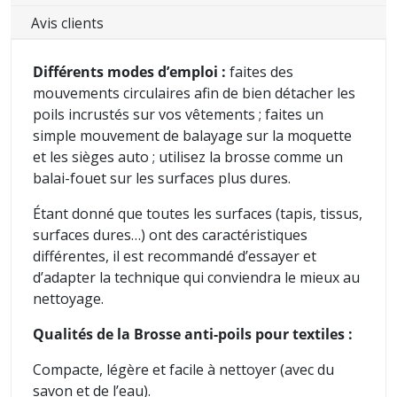
Avis clients
Différents modes d’emploi :
faites des
mouvements circulaires afin de bien détacher les
poils incrustés sur vos vêtements ; faites un
simple mouvement de balayage sur la moquette
et les sièges auto ; utilisez la brosse comme un
balai-fouet sur les surfaces plus dures.
Étant donné que toutes les surfaces (tapis, tissus,
surfaces dures…) ont des caractéristiques
différentes, il est recommandé d’essayer et
d’adapter la technique qui conviendra le mieux au
nettoyage.
Qualités de la Brosse anti-poils pour textiles :
Compacte, légère et facile à nettoyer (avec du
savon et de l’eau).