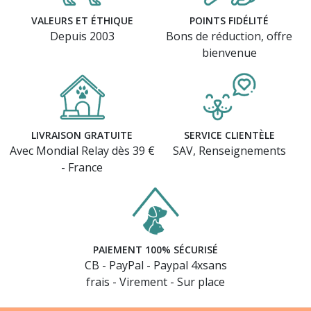
VALEURS ET ÉTHIQUE
POINTS FIDÉLITÉ
Depuis 2003
Bons de réduction, offre
bienvenue
LIVRAISON GRATUITE
SERVICE CLIENTÈLE
Avec Mondial Relay dès 39 €
SAV, Renseignements
- France
PAIEMENT 100% SÉCURISÉ
CB - PayPal - Paypal 4xsans
frais - Virement - Sur place