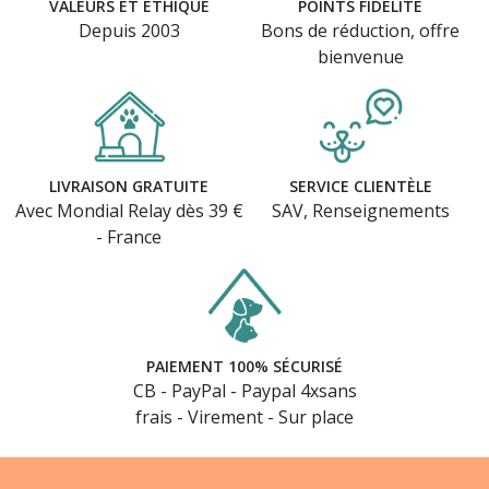
VALEURS ET ÉTHIQUE
POINTS FIDÉLITÉ
Depuis 2003
Bons de réduction, offre
bienvenue
LIVRAISON GRATUITE
SERVICE CLIENTÈLE
Avec Mondial Relay dès 39 €
SAV, Renseignements
- France
PAIEMENT 100% SÉCURISÉ
CB - PayPal - Paypal 4xsans
frais - Virement - Sur place