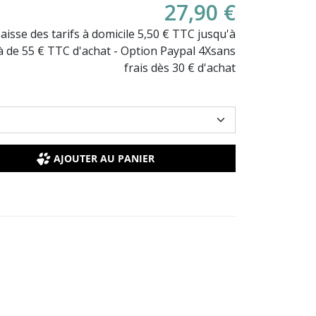
27,90 €
Baisse des tarifs à domicile 5,50 € TTC jusqu'à
là de 55 € TTC d'achat - Option Paypal 4Xsans
frais dès 30 € d'achat
AJOUTER AU PANIER