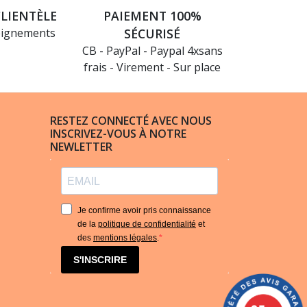
CLIENTÈLE
PAIEMENT 100%
eignements
SÉCURISÉ
CB - PayPal - Paypal 4xsans
frais - Virement - Sur place
RESTEZ CONNECTÉ AVEC NOUS
INSCRIVEZ-VOUS À NOTRE
NEWLETTER
Je confirme avoir pris connaissance
de la
politique de confidentialité
et
des
mentions légales
.
S'INSCRIRE