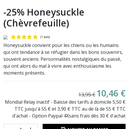
-25% Honeysuckle
(Chèvrefeuille)
Honeysuckle convient pour les chiens ou les humains
qui ont tendance à se réfugier dans les bons souvenirs,
souvent anciens. Personnalités nostalgiques du passé,
qui ont alors du mal à vivre avec enthousiasme les
moments présents.
(1 avis)
10,46 €
13,95 €
Mondial Relay inactif - Baisse des tarifs à domicile 5,50 €
TTC jusqu'à 55 € et 3,90 € TTC au de là de 55 € TTC
d'achat - Option Paypal 4Xsans frais dès 30 € d'achat