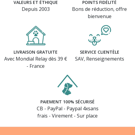
VALEURS ET ÉTHIQUE
POINTS FIDÉLITÉ
Depuis 2003
Bons de réduction, offre
bienvenue
LIVRAISON GRATUITE
SERVICE CLIENTÈLE
Avec Mondial Relay dès 39 €
SAV, Renseignements
- France
PAIEMENT 100% SÉCURISÉ
CB - PayPal - Paypal 4xsans
frais - Virement - Sur place