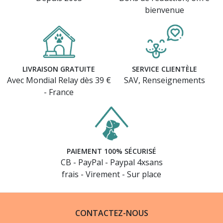
bienvenue
LIVRAISON GRATUITE
SERVICE CLIENTÈLE
Avec Mondial Relay dès 39 €
SAV, Renseignements
- France
PAIEMENT 100% SÉCURISÉ
CB - PayPal - Paypal 4xsans
frais - Virement - Sur place
CONTACTEZ-NOUS