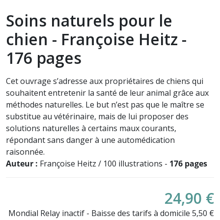
Soins naturels pour le
chien - Françoise Heitz -
176 pages
Cet ouvrage s’adresse aux propriétaires de chiens qui
souhaitent entretenir la santé de leur animal grâce aux
méthodes naturelles. Le but n’est pas que le maître se
substitue au vétérinaire, mais de lui proposer des
solutions naturelles à certains maux courants,
répondant sans danger à une automédication
raisonnée.
Auteur :
Françoise Heitz / 100 illustrations -
176 pages
24,90 €
Mondial Relay inactif - Baisse des tarifs à domicile 5,50 €