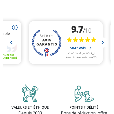
VALEURS ET ÉTHIQUE
POINTS FIDÉLITÉ
Depuis 2003
Bons de réduction, offre