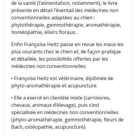
de la santé (l’alimentation, notamment), le livre
présente en détail l’éventail des médecines non
conventionnelles adaptées au chien :
phytothérapie, gemmothérapie, aromathérapie,
homéopathie, élixirs floraux...
Enfin Françoise Heitz passe en revue les maux les
plus courants chez le chien et, de façon pratique
et détaillée, les possibilités offertes par les
médecines non conventionnelles.
• Françoise Heitz est vétérinaire, diplômée de
phyto-aromathérapie et acupuncture.
• Elle a exercé en clientèle mixte (carnivores,
chevaux, animaux d’élevage), puis s’est
spécialisée en médecines non conventionnelles
(phyto-aromathérapie, gemmothérapie, fleurs de
Bach, ostéopathie, acupuncture).