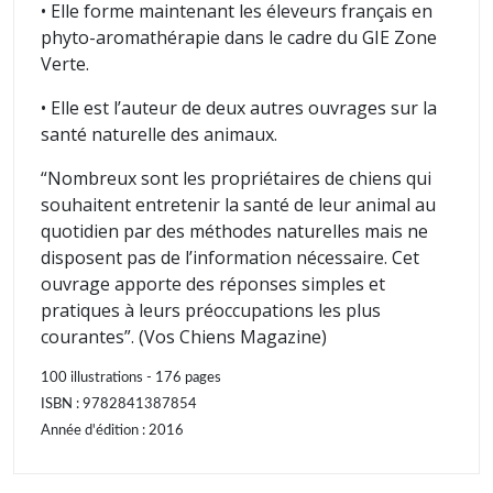
• Elle forme maintenant les éleveurs français en
phyto-aromathérapie dans le cadre du GIE Zone
Verte.
• Elle est l’auteur de deux autres ouvrages sur la
santé naturelle des animaux.
“Nombreux sont les propriétaires de chiens qui
souhaitent entretenir la santé de leur animal au
quotidien par des méthodes naturelles mais ne
disposent pas de l’information nécessaire. Cet
ouvrage apporte des réponses simples et
pratiques à leurs préoccupations les plus
courantes”. (Vos Chiens Magazine)
100 illustrations - 176 pages
ISBN : 9782841387854
Année d'édition : 2016