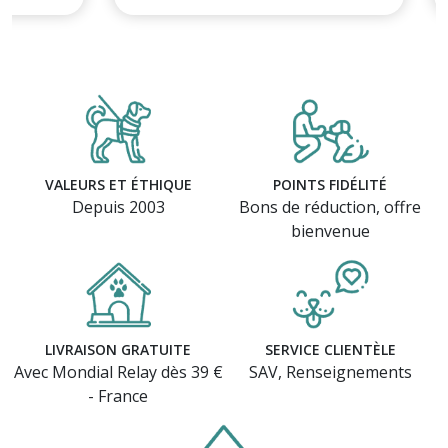
VALEURS ET ÉTHIQUE
POINTS FIDÉLITÉ
Depuis 2003
Bons de réduction, offre
bienvenue
LIVRAISON GRATUITE
SERVICE CLIENTÈLE
Avec Mondial Relay dès 39 €
SAV, Renseignements
- France