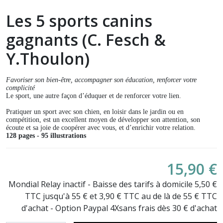
Les 5 sports canins
gagnants (C. Fesch &
Y.Thoulon)
Favoriser son bien-être, accompagner son éducation, renforcer votre
complicité
Le sport, une autre façon d’éduquer et de renforcer votre lien.
Pratiquer un sport avec son chien, en loisir dans le jardin ou en
compétition, est un excellent moyen de développer son attention, son
écoute et sa joie de coopérer avec vous, et d’enrichir votre relation.
128 pages - 95 illustrations
15,90 €
Mondial Relay inactif - Baisse des tarifs à domicile 5,50 €
TTC jusqu'à 55 € et 3,90 € TTC au de là de 55 € TTC
d'achat - Option Paypal 4Xsans frais dès 30 € d'achat