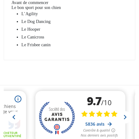
Avant de commencer
Le bon sport pour son chien
L’Agility
Le Dog Dancing
Le Hooper
Le Canicross
Le Frisbee canin