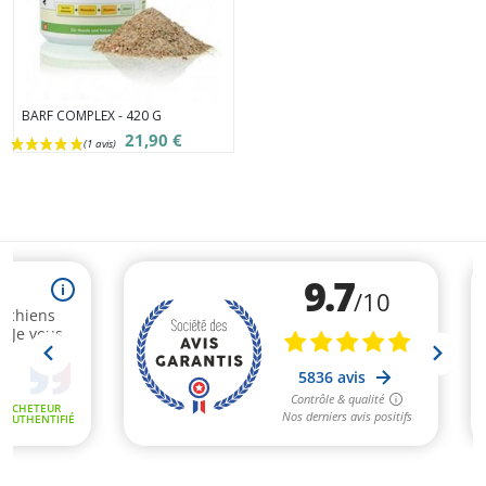
BARF COMPLEX - 420 G
21,90 €