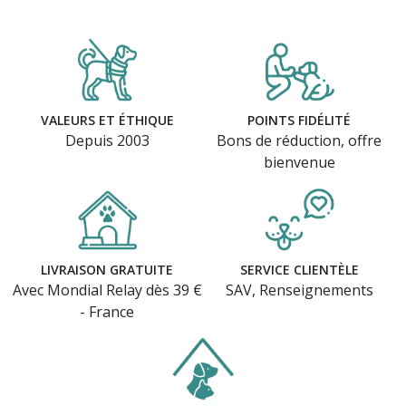
VALEURS ET ÉTHIQUE
POINTS FIDÉLITÉ
Depuis 2003
Bons de réduction, offre
(2 avis)
bienvenue
LIVRAISON GRATUITE
SERVICE CLIENTÈLE
Avec Mondial Relay dès 39 €
SAV, Renseignements
- France