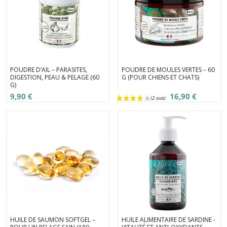
POUDRE D’AIL – PARASITES,
POUDRE DE MOULES VERTES – 60
DIGESTION, PEAU & PELAGE (60
G (POUR CHIENS ET CHATS)
G)
9,90 €
16,90 €
HUILE DE SAUMON SOFTGEL –
HUILE ALIMENTAIRE DE SARDINE -