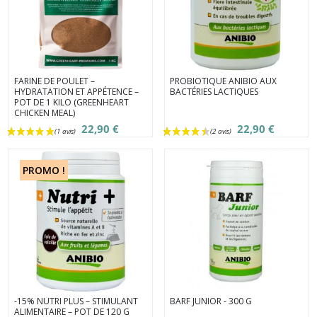
FARINE DE POULET –
PROBIOTIQUE ANIBIO AUX
HYDRATATION ET APPÉTENCE –
BACTÉRIES LACTIQUES
POT DE 1 KILO (GREENHEART
CHICKEN MEAL)
22,90 €
22,90 €
PROMO !
-15% NUTRI PLUS – STIMULANT
BARF JUNIOR - 300 G
ALIMENTAIRE – POT DE 120 G