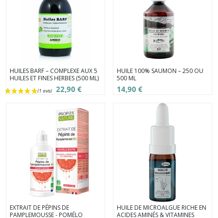
HUILES BARF – COMPLEXE AUX 5
HUILE 100% SAUMON – 250 OU
HUILES ET FINES HERBES (500 ML)
500 ML
22,90 €
14,90 €
EXTRAIT DE PÉPINS DE
HUILE DE MICROALGUE RICHE EN
PAMPLEMOUSSE - POMÉLO
ACIDES AMINÉS & VITAMINES