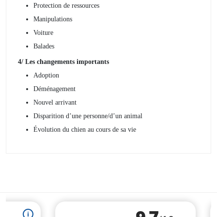
Protection de ressources
Manipulations
Voiture
Balades
4/ Les changements importants
Adoption
Déménagement
Nouvel arrivant
Disparition d’une personne/d’un animal
Évolution du chien au cours de sa vie