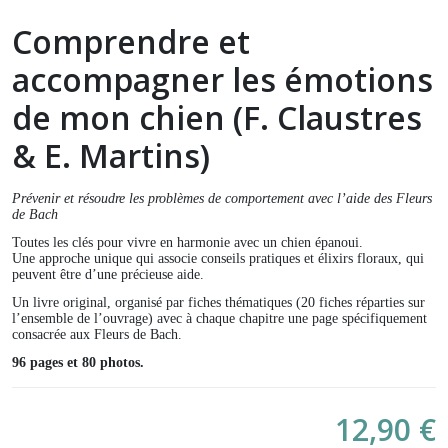
Comprendre et
accompagner les émotions
de mon chien (F. Claustres
& E. Martins)
Prévenir et résoudre les problèmes de comportement avec l’aide des Fleurs
de Bach
Toutes les clés pour vivre en harmonie avec un chien épanoui.
Une approche unique qui associe conseils pratiques et élixirs floraux, qui
peuvent être d’une précieuse aide.
Un livre original, organisé par fiches thématiques (20 fiches réparties sur
l’ensemble de l’ouvrage) avec à chaque chapitre une page spécifiquement
consacrée aux Fleurs de Bach.
96 pages et 80 photos.
12,90 €