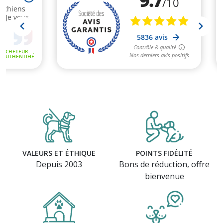
VALEURS ET ÉTHIQUE
POINTS FIDÉLITÉ
Depuis 2003
Bons de réduction, offre
bienvenue