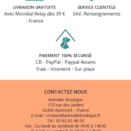
LIVRAISON GRATUITE
SERVICE CLIENTÈLE
Avec Mondial Relay dès 39 €
SAV, Renseignements
- France
PAIEMENT 100% SÉCURISÉ
CB - PayPal - Paypal 4xsans
frais - Virement - Sur place
CONTACTEZ-NOUS
Animalin Boutique
173 rue des Jardins
32450 Aurimont - France
E-mail :
contact@animalinboutique.fr
Tel :
05 62 65 46 00
Fax :
Du lundi au vendredi de 9h30 à 14h30