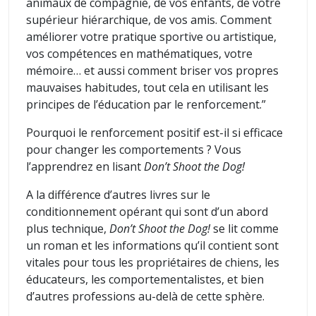
animaux de compagnie, de vos enfants, de votre
supérieur hiérarchique, de vos amis. Comment
améliorer votre pratique sportive ou artistique,
vos compétences en mathématiques, votre
mémoire… et aussi comment briser vos propres
mauvaises habitudes, tout cela en utilisant les
principes de l’éducation par le renforcement.”
Pourquoi le renforcement positif est-il si efficace
pour changer les comportements ? Vous
l’apprendrez en lisant
Don’t Shoot the Dog!
A la différence d’autres livres sur le
conditionnement opérant qui sont d’un abord
plus technique,
Don’t Shoot the Dog!
se lit comme
un roman et les informations qu’il contient sont
vitales pour tous les propriétaires de chiens, les
éducateurs, les comportementalistes, et bien
d’autres professions au-delà de cette sphère.