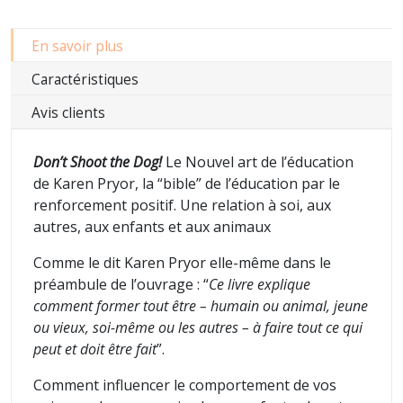
En savoir plus
Caractéristiques
Avis clients
Don’t Shoot the Dog!
Le Nouvel art de l’éducation
de Karen Pryor,
la “bible” de l’éducation par le
renforcement positif. Une relation à soi, aux
autres, aux enfants et aux animaux
Comme le dit Karen Pryor elle-même dans le
préambule de l’ouvrage : “
Ce livre explique
comment former tout être – humain ou animal, jeune
ou vieux, soi-même ou les autres – à faire tout ce qui
peut et doit être fait
”.
Comment influencer le comportement de vos