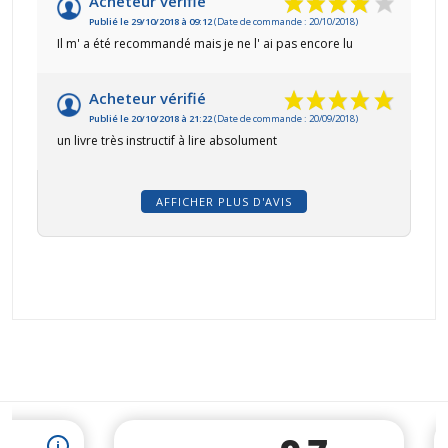
Acheteur vérifié
Publié le 29/10/2018 à 09:12
(Date de commande : 20/10/2018)
Il m' a été recommandé mais je ne l' ai pas encore lu
Acheteur vérifié
Publié le 20/10/2018 à 21:22
(Date de commande : 20/09/2018)
un livre très instructif à lire absolument
AFFICHER PLUS D'AVIS