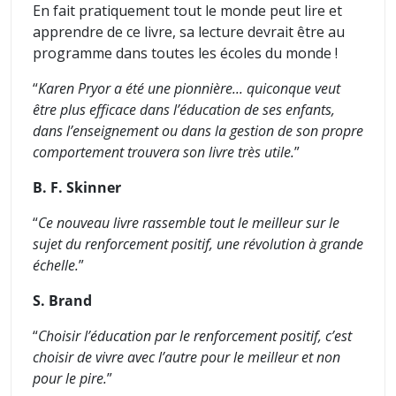
En fait pratiquement tout le monde peut lire et
apprendre de ce livre, sa lecture devrait être au
programme dans toutes les écoles du monde !
“
Karen Pryor a été une pionnière... quiconque veut
être plus efficace dans l’éducation de ses enfants,
dans l’enseignement ou dans la gestion de son propre
comportement trouvera son livre très utile.
”
B. F. Skinner
“
Ce nouveau livre rassemble tout le meilleur sur le
sujet du renforcement positif, une révolution à grande
échelle.
”
S. Brand
“
Choisir l’éducation par le renforcement positif, c’est
choisir de vivre avec l’autre pour le meilleur et non
pour le pire.
”