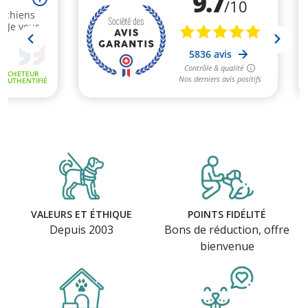
VALEURS ET ÉTHIQUE
POINTS FIDÉLITÉ
Depuis 2003
Bons de réduction, offre
bienvenue