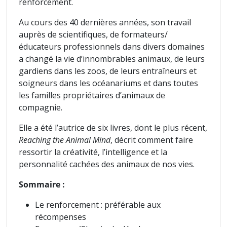
renforcement.
Au cours des 40 dernières années, son travail
auprès de scientifiques, de formateurs/
éducateurs professionnels dans divers domaines
a changé la vie d’innombrables animaux, de leurs
gardiens dans les zoos, de leurs entraîneurs et
soigneurs dans les océanariums et dans toutes
les familles propriétaires d’animaux de
compagnie.
Elle a été l’autrice de six livres, dont le plus récent,
Reaching the Animal Mind
, décrit comment faire
ressortir la créativité, l’intelligence et la
personnalité cachées des animaux de nos vies.
Sommaire :
Le renforcement : préférable aux
récompenses