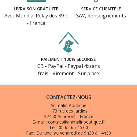
LIVRAISON GRATUITE
SERVICE CLIENTÈLE
Avec Mondial Relay dès 39 €
SAV, Renseignements
- France
PAIEMENT 100% SÉCURISÉ
CB - PayPal - Paypal 4xsans
frais - Virement - Sur place
CONTACTEZ-NOUS
Animalin Boutique
173 rue des Jardins
32450 Aurimont - France
E-mail :
contact@animalinboutique.fr
Tel :
05 62 65 46 00
Fax :
Du lundi au vendredi de 9h30 à 14h30