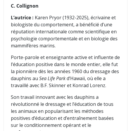
C. Collignon
L’autrice :
Karen Pryor (1932-2025), écrivaine et
biologiste du comportement, a bénéficié d’une
réputation internationale comme scientifique en
psychologie comportementale et en biologie des
mammifères marins.
Porte-parole et enseignante active et influente de
l’éducation positive dans le monde entier
, elle fut
la pionnière
dès les années 1960
du dressage des
dauphins au
Sea Life Park
d’Hawaii, où elle a
travaillé avec B.F. Skinner et Konrad Lorenz.
Son travail innovant avec les dauphins a
révolutionné le dressage et l’éducation de tous
les animaux en popularisant les méthodes
positives d’éducation et d’entraînement basées
sur le conditionnement opérant et le