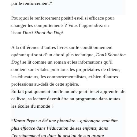
par le renforcement.”
Pourquoi le renforcement positif est-il si efficace pour
changer les comportements ? Vous l’apprendrez en
lisant
Don’t Shoot the Dog!
A la différence d’autres livres sur le conditionnement
opérant qui sont d’un abord plus technique,
Don’t Shoot the
Dog!
se lit comme un roman et les informations qu’il
contient sont vitales pour tous les propriétaires de chiens,
les éducateurs, les comportementalistes, et bien d’autres
professions au-delà de cette sphère.
En fait pratiquement tout le monde peut lire et apprendre de
ce livre, sa lecture devrait être au programme dans toutes
les écoles du monde !
“
Karen Pryor a été une pionnière... quiconque veut être
plus efficace dans l’éducation de ses enfants, dans
l’enseignement ou dans la gestion de son propre