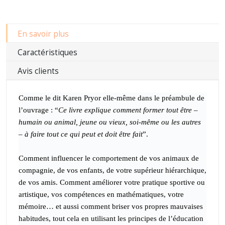
En savoir plus
Caractéristiques
Avis clients
Comme le dit Karen Pryor elle-même dans le préambule de
l’ouvrage : “
Ce livre explique comment former tout être –
humain ou animal, jeune ou vieux, soi-même ou les autres
– à faire tout ce qui peut et doit être fait
”.
Comment influencer le comportement de vos animaux de
compagnie, de vos enfants, de votre supérieur hiérarchique,
de vos amis. Comment améliorer votre pratique sportive ou
artistique, vos compétences en mathématiques, votre
mémoire… et aussi comment briser vos propres mauvaises
habitudes, tout cela en utilisant les principes de l’éducation