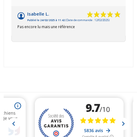
Isabelle L.
Publié le 24/02/2025 à 11:42
(Date de commande : 12/02/2025)
Pas encore lu mais une référence