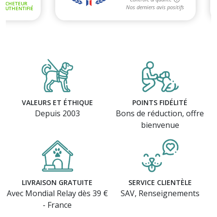
VALEURS ET ÉTHIQUE
POINTS FIDÉLITÉ
Depuis 2003
Bons de réduction, offre
bienvenue
LIVRAISON GRATUITE
SERVICE CLIENTÈLE
Avec Mondial Relay dès 39 €
SAV, Renseignements
- France