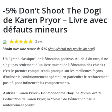
-5% Don’t Shoot The Dog!
de Karen Pryor – Livre avec
défauts mineurs
)
Vendu avec une remise de 5 %
(
état général très proche du neuf
Un “grand classique” de l’éducation positive. Au-delà du titre, il ne
s’agit pas seulement d’un livre traitant de l’éducation des chiens ;
c’est le premier compte-rendu pratique sur les meilleures façons
d’utiliser le conditionnement opérant, en particulier le renforcement
positif, pour influencer les comportements.
(2 avis)
Autrice :
Karen Pryor -
Don’t Shoot the Dog!
Le Nouvel art de
l’éducation
de Karen Pryor,
la “bible” de l’éducation par le
renforcement positif.