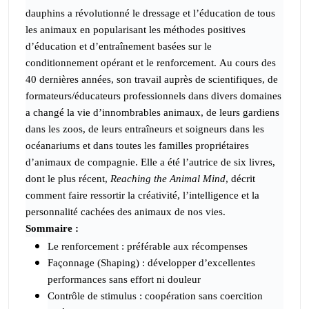
dauphins a révolutionné le dressage et l’éducation de tous
les animaux en popularisant les méthodes positives
d’éducation et d’entraînement basées sur le
conditionnement opérant et le renforcement. Au cours des
40 dernières années, son travail auprès de scientifiques, de
formateurs/éducateurs professionnels dans divers domaines
a changé la vie d’innombrables animaux, de leurs gardiens
dans les zoos, de leurs entraîneurs et soigneurs dans les
océanariums et dans toutes les familles propriétaires
d’animaux de compagnie. Elle a été l’autrice de six livres,
dont le plus récent,
Reaching the Animal Mind
, décrit
comment faire ressortir la créativité, l’intelligence et la
personnalité cachées des animaux de nos vies.
Sommaire :
Le renforcement : préférable aux récompenses
Façonnage (Shaping) : développer d’excellentes
performances sans effort ni douleur
Contrôle de stimulus : coopération sans coercition