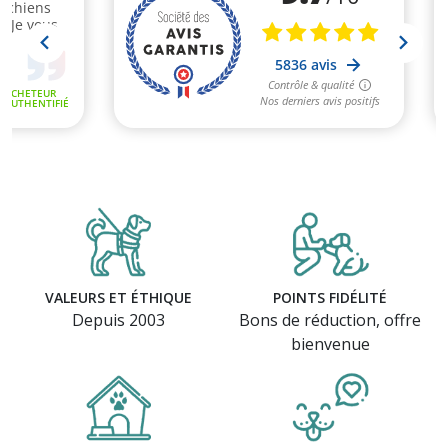
VALEURS ET ÉTHIQUE
POINTS FIDÉLITÉ
Depuis 2003
Bons de réduction, offre
bienvenue