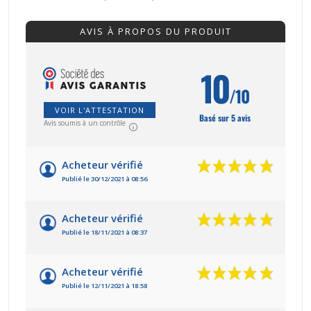
AVIS À PROPOS DU PRODUIT
10
/10
VOIR L'ATTESTATION
Basé sur 5 avis
Avis soumis à un contrôle
Acheteur vérifié
Publié le 30/12/2021 à 08:56
Acheteur vérifié
Publié le 18/11/2021 à 08:37
Acheteur vérifié
Publié le 12/11/2021 à 18:58