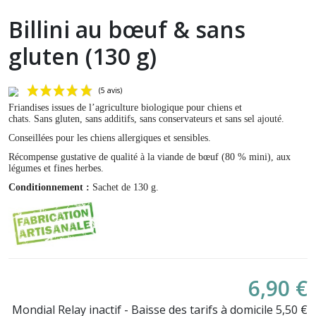
Billini au bœuf & sans
gluten (130 g)
Friandises issues de l’agriculture biologique pour chiens et
chats. Sans gluten, sans additifs, sans conservateurs et sans sel ajouté.
Conseillées pour les chiens allergiques et sensibles.
Récompense gustative de qualité à la viande de bœuf (80 % mini), aux
légumes et fines herbes.
Conditionnement :
Sachet de 130 g.
(5 avis)
6,90 €
Mondial Relay inactif - Baisse des tarifs à domicile 5,50 €