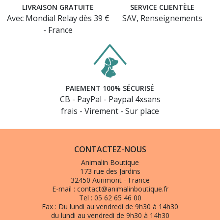
LIVRAISON GRATUITE
SERVICE CLIENTÈLE
Avec Mondial Relay dès 39 €
SAV, Renseignements
- France
PAIEMENT 100% SÉCURISÉ
CB - PayPal - Paypal 4xsans
frais - Virement - Sur place
CONTACTEZ-NOUS
Animalin Boutique
173 rue des Jardins
32450 Aurimont - France
E-mail :
contact@animalinboutique.fr
Tel :
05 62 65 46 00
Fax :
Du lundi au vendredi de 9h30 à 14h30
du lundi au vendredi de 9h30 à 14h30