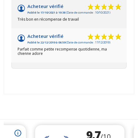
Acheteur vérifié
Publié le 17/10/2021 à 19:38
(Date de commande : 10/10/2021)
Très bon en récompense de travail
Acheteur vérifié
Publié le 22/12/2019 à 06:59
(Date de commande : 17/12/2019)
Parfait comme petite recompense quotidienne, ma
chienne adore