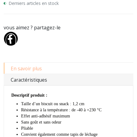
Derniers articles en stock
vous aimez ? partagez-le
En savoir plus
Caractéristiques
Descriptif produit :
Taille d’un biscuit ou snack : 1,2 cm
Résistance à la température : de -40 à +230 °C
Effet anti-adhésif maximum
Sans goût et sans odeur
Pliable
Convient également comme tapis de léchage