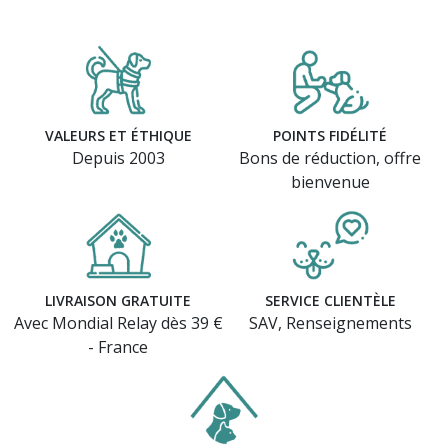
VALEURS ET ÉTHIQUE
POINTS FIDÉLITÉ
Depuis 2003
Bons de réduction, offre
bienvenue
LIVRAISON GRATUITE
SERVICE CLIENTÈLE
Avec Mondial Relay dès 39 €
SAV, Renseignements
- France