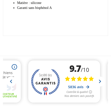
Matière : silicone
Garanti sans bisphénol A