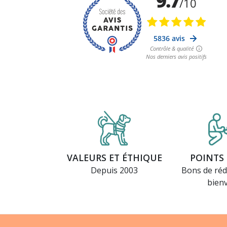
VALEURS ET ÉTHIQUE
POINTS 
Depuis 2003
Bons de réd
bien