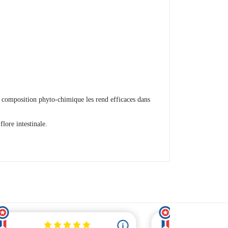
.
 composition phyto-chimique les rend efficaces dans
flore intestinale.