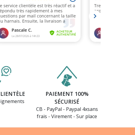
CLIENTÈLE
PAIEMENT 100%
eignements
SÉCURISÉ
CB - PayPal - Paypal 4xsans
frais - Virement - Sur place