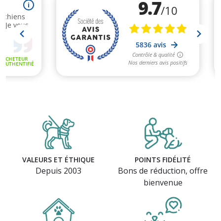
VALEURS ET ÉTHIQUE
POINTS FIDÉLITÉ
Depuis 2003
Bons de réduction, offre
bienvenue