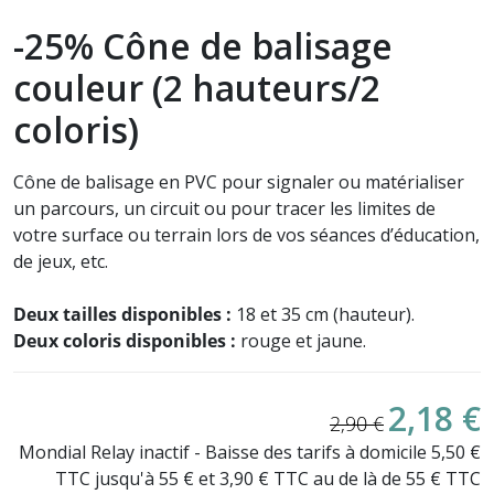
-25% Cône de balisage
couleur (2 hauteurs/2
coloris)
Cône de balisage en PVC pour signaler ou matérialiser
un parcours, un
circuit ou pour tracer les limites de
votre surface ou terrain lors de vos séances d’éducation,
de jeux, etc.
Deux tailles disponibles :
18 et 35 cm (hauteur).
Deux coloris disponibles :
rouge et jaune.
2,18 €
2,90 €
Mondial Relay inactif - Baisse des tarifs à domicile 5,50 €
TTC jusqu'à 55 € et 3,90 € TTC au de là de 55 € TTC