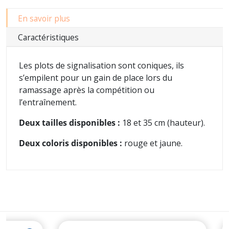
En savoir plus
Caractéristiques
Les plots de signalisation sont coniques, ils
s’empilent pour un gain de place lors du
ramassage après la compétition ou
l’entraînement.
Deux tailles disponibles :
18 et 35 cm (hauteur).
Deux coloris disponibles :
rouge et jaune.