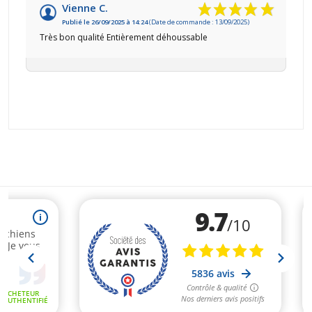
Vienne C.
Publié le 26/09/2025 à 14:24
(Date de commande : 13/09/2025)
Très bon qualité Entièrement déhoussable