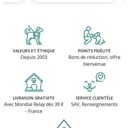
VALEURS ET ÉTHIQUE
POINTS FIDÉLITÉ
Depuis 2003
Bons de réduction, offre
bienvenue
LIVRAISON GRATUITE
SERVICE CLIENTÈLE
Avec Mondial Relay dès 39 €
SAV, Renseignements
- France