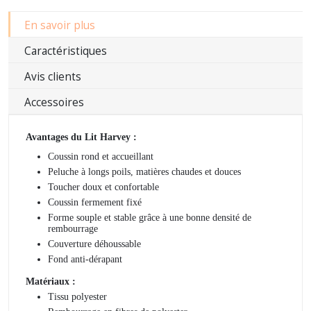
En savoir plus
Caractéristiques
Avis clients
Accessoires
Avantages du Lit Harvey :
Coussin rond et accueillant
Peluche à longs poils, matières chaudes et douces
Toucher doux et confortable
Coussin fermement fixé
Forme souple et stable grâce à une bonne densité de
rembourrage
Couverture déhoussable
Fond anti-dérapant
Matériaux :
Tissu polyester