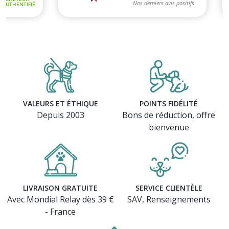
VALEURS ET ÉTHIQUE
POINTS FIDÉLITÉ
Depuis 2003
Bons de réduction, offre
bienvenue
LIVRAISON GRATUITE
SERVICE CLIENTÈLE
Avec Mondial Relay dès 39 €
SAV, Renseignements
- France