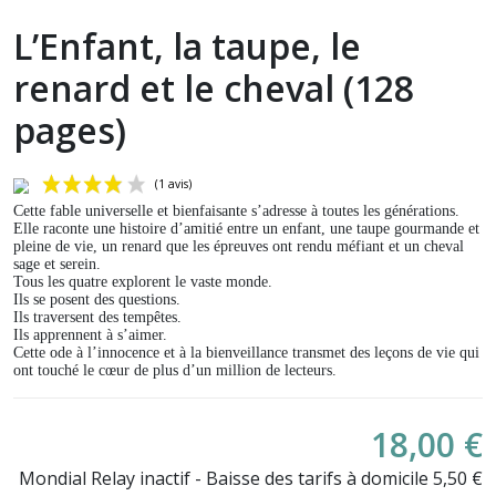
L’Enfant, la taupe, le
renard et le cheval (128
pages)
Cette fable universelle et bienfaisante s’adresse à toutes les générations.
Elle raconte une histoire d’amitié entre un enfant, une taupe gourmande et
pleine de vie, un renard que les épreuves ont rendu méfiant et un cheval
sage et serein.
Tous les quatre explorent le vaste monde.
Ils se posent des questions.
Ils traversent des tempêtes.
Ils apprennent à s’aimer.
Cette ode à l’innocence et à la bienveillance transmet des leçons de vie qui
ont touché le cœur de plus d’un million de lecteurs.
(1 avis)
18,00 €
Mondial Relay inactif - Baisse des tarifs à domicile 5,50 €