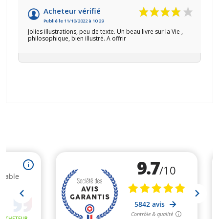
Acheteur vérifié
Publié le 11/10/2022 à 10:29
Jolies illustrations, peu de texte. Un beau livre sur la Vie ,
philosophique, bien illustré. A offrir