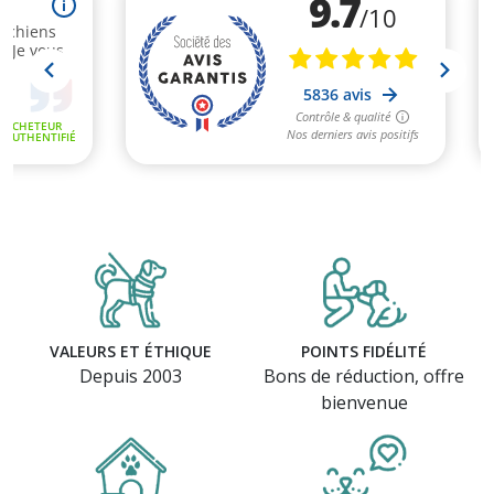
VALEURS ET ÉTHIQUE
POINTS FIDÉLITÉ
Depuis 2003
Bons de réduction, offre
bienvenue