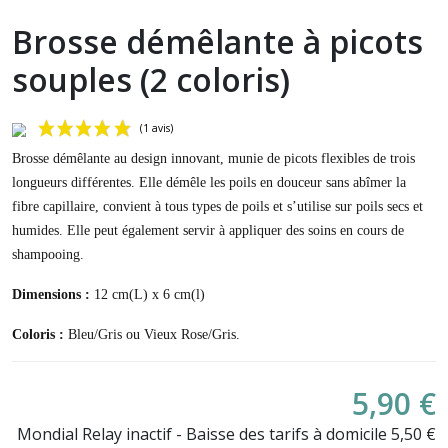
Brosse démêlante à picots
souples (2 coloris)
Brosse démêlante au design innovant, munie de picots flexibles de trois
longueurs différentes. Elle démêle les poils en douceur sans abîmer la
fibre capillaire, convient à tous types de poils et s’utilise sur poils secs et
humides. Elle peut également servir à appliquer des soins en cours de
shampooing.
Dimensions :
12 cm(L) x 6 cm(l)
(1 avis)
Coloris :
Bleu/Gris ou Vieux Rose/Gris.
5,90 €
Mondial Relay inactif - Baisse des tarifs à domicile 5,50 €