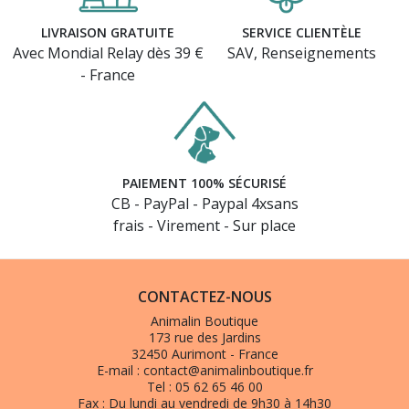
LIVRAISON GRATUITE
SERVICE CLIENTÈLE
Avec Mondial Relay dès 39 €
SAV, Renseignements
- France
PAIEMENT 100% SÉCURISÉ
CB - PayPal - Paypal 4xsans
frais - Virement - Sur place
CONTACTEZ-NOUS
Animalin Boutique
173 rue des Jardins
32450 Aurimont - France
E-mail :
contact@animalinboutique.fr
Tel :
05 62 65 46 00
Fax :
Du lundi au vendredi de 9h30 à 14h30