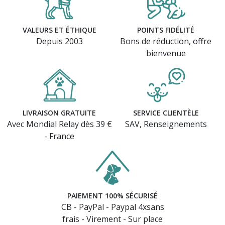
VALEURS ET ÉTHIQUE
POINTS FIDÉLITÉ
Depuis 2003
Bons de réduction, offre
bienvenue
LIVRAISON GRATUITE
SERVICE CLIENTÈLE
Avec Mondial Relay dès 39 €
SAV, Renseignements
- France
PAIEMENT 100% SÉCURISÉ
CB - PayPal - Paypal 4xsans
frais - Virement - Sur place