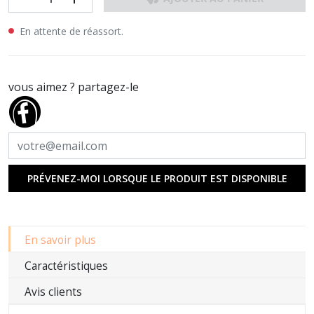
En attente de réassort.
vous aimez ? partagez-le
PRÉVENEZ-MOI LORSQUE LE PRODUIT EST DISPONIBLE
En savoir plus
Caractéristiques
Avis clients