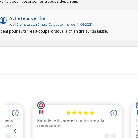
Parfait pour absorber les à coups des chiens
Acheteur vérifié
Publié le 18/02/2021 à 15:52
(Date de commande : 11/02/2021)
Idéal pour éviter les à-coups lorsque le chien tire sur sa laisse.