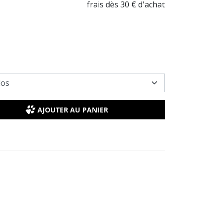
frais dès 30 € d'achat
AJOUTER AU PANIER