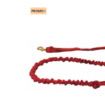
PROMO !