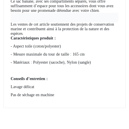
Ce sac banane, avec ses compartiments séparés, vous offre
suffisamment d’espace pour tous les accessoires dont vous avez
besoin pour une promenade détendue avec votre chien.
Les ventes de cet article soutiennent des projets de conservation
marine et contribuent ainsi à la protection de la nature et des
espèces.
Caractéristiques produit :
-
Aspect toile (coton/polyester)
- Mesure maximale du tour de taille : 165 cm
- Matériaux : Polyester (sacoche), Nylon (sangle)
Conseils d’entretien :
Lavage délicat
Pas de séchage en machine