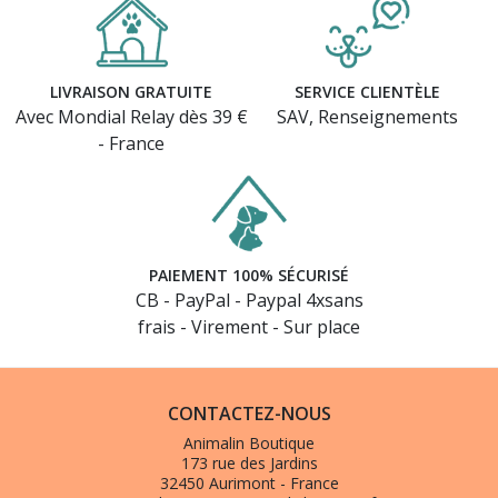
LIVRAISON GRATUITE
SERVICE CLIENTÈLE
Avec Mondial Relay dès 39 €
SAV, Renseignements
- France
PAIEMENT 100% SÉCURISÉ
CB - PayPal - Paypal 4xsans
frais - Virement - Sur place
CONTACTEZ-NOUS
Animalin Boutique
173 rue des Jardins
32450 Aurimont - France