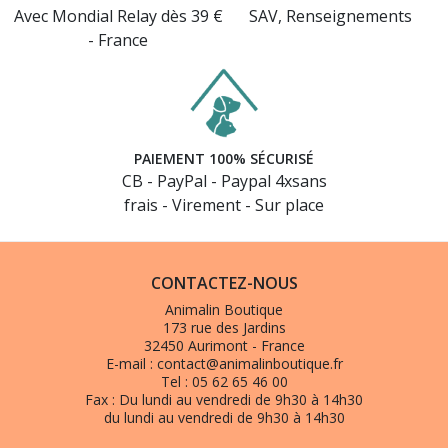
Avec Mondial Relay dès 39 €
SAV, Renseignements
- France
PAIEMENT 100% SÉCURISÉ
CB - PayPal - Paypal 4xsans
frais - Virement - Sur place
CONTACTEZ-NOUS
Animalin Boutique
173 rue des Jardins
32450 Aurimont - France
E-mail :
contact@animalinboutique.fr
Tel :
05 62 65 46 00
Fax :
Du lundi au vendredi de 9h30 à 14h30
du lundi au vendredi de 9h30 à 14h30