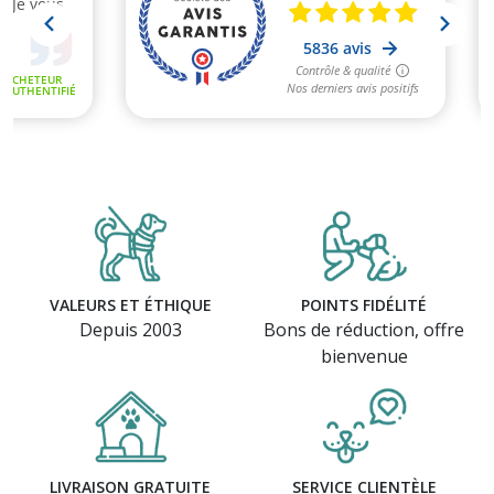
VALEURS ET ÉTHIQUE
POINTS FIDÉLITÉ
Depuis 2003
Bons de réduction, offre
bienvenue
LIVRAISON GRATUITE
SERVICE CLIENTÈLE