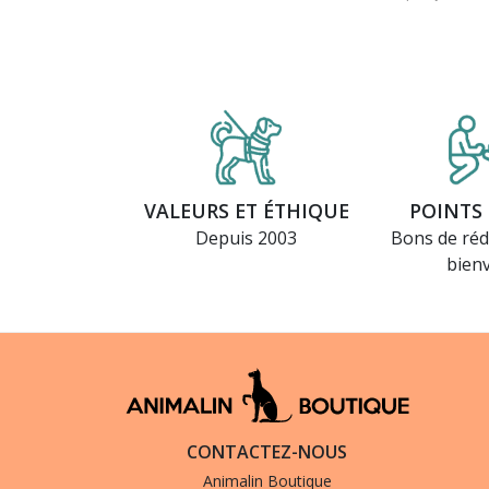
VALEURS ET ÉTHIQUE
POINTS 
Depuis 2003
Bons de réd
bien
CONTACTEZ-NOUS
Animalin Boutique