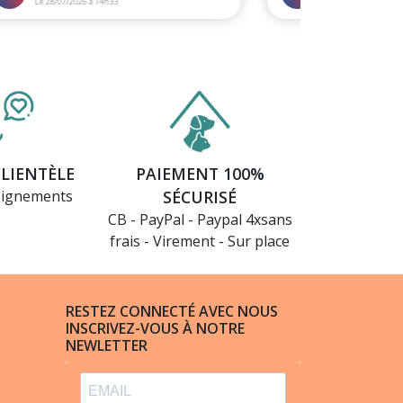
CLIENTÈLE
PAIEMENT 100%
eignements
SÉCURISÉ
CB - PayPal - Paypal 4xsans
frais - Virement - Sur place
RESTEZ CONNECTÉ AVEC NOUS
INSCRIVEZ-VOUS À NOTRE
NEWLETTER