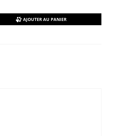
AJOUTER AU PANIER