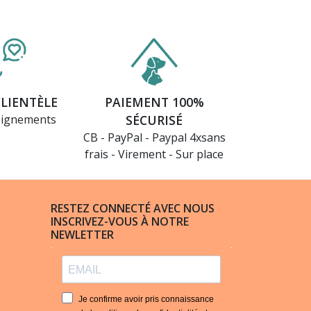
CLIENTÈLE
PAIEMENT 100%
eignements
SÉCURISÉ
CB - PayPal - Paypal 4xsans
frais - Virement - Sur place
RESTEZ CONNECTÉ AVEC NOUS
INSCRIVEZ-VOUS À NOTRE
NEWLETTER
Je confirme avoir pris connaissance