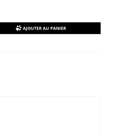
AJOUTER AU PANIER