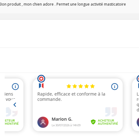
Bon produit , mon chien adore . Permet une longue activité masticatoire