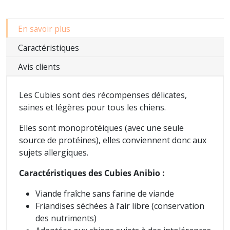
En savoir plus
Caractéristiques
Avis clients
Les Cubies sont des récompenses délicates,
saines et légères pour tous les chiens.
Elles sont monoprotéiques (avec une seule
source de protéines), elles conviennent donc aux
sujets allergiques.
Caractéristiques des Cubies Anibio :
Viande fraîche sans farine de viande
Friandises séchées à l’air libre (conservation
des nutriments)