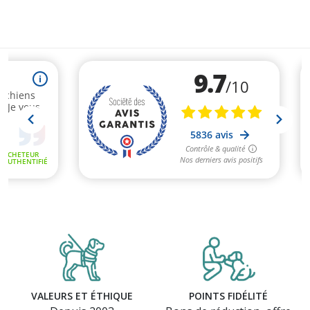
VALEURS ET ÉTHIQUE
POINTS FIDÉLITÉ