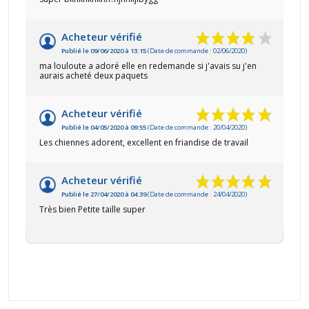
Acheteur vérifié
Publié le 09/06/2020 à 13:15
(Date de commande : 02/06/2020)
ma louloute a adoré elle en redemande si j'avais su j'en
aurais acheté deux paquets
Acheteur vérifié
Publié le 04/05/2020 à 09:55
(Date de commande : 20/04/2020)
Les chiennes adorent, excellent en friandise de travail
Acheteur vérifié
Publié le 27/04/2020 à 04:39
(Date de commande : 24/04/2020)
Très bien Petite taille super