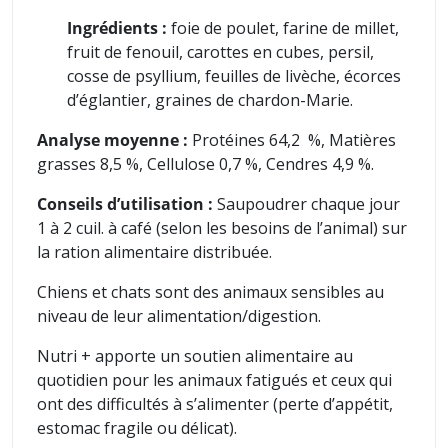
Ingrédients :
foie de poulet, farine de millet,
fruit de fenouil, carottes en cubes, persil,
cosse de psyllium, feuilles de livèche, écorces
d’églantier, graines de chardon-Marie.
Analyse moyenne :
Protéines 64,2 %, Matières
grasses 8,5 %, Cellulose 0,7 %, Cendres 4,9 %.
Conseils d’utilisation :
Saupoudrer chaque jour
1 à 2 cuil. à café (selon les besoins de l’animal) sur
la ration alimentaire distribuée.
Chiens et chats sont des animaux sensibles au
niveau de leur alimentation/digestion.
Nutri + apporte un soutien alimentaire au
quotidien pour les animaux fatigués et ceux qui
ont des difficultés à s’alimenter (perte d’appétit,
estomac fragile ou délicat).