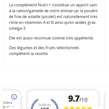
Le complément Nutri + constitue un apport sain
à la ration/gamelle de votre animal car la poudre
de foie de volaille (poulet) est naturellement très
riche en vitamines A et B ainsi qu’en acides gras
oméga-3.
Elle est aussi reconnue comme très appétente.
Des légumes et des fruits sélectionnés
complètent la recette.