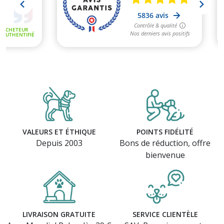
VALEURS ET ÉTHIQUE
POINTS FIDÉLITÉ
Depuis 2003
Bons de réduction, offre
bienvenue
LIVRAISON GRATUITE
SERVICE CLIENTÈLE