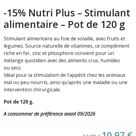
-15% Nutri Plus – Stimulant
alimentaire – Pot de 120 g
Stimulant alimentaire au foie de volaille, avec fruits et
légumes. Source naturelle de vitamines, ce complément
riche en fer, zinc et phosphore
convient pour un
mélange quotidien avec des aliments crus, humides
ou secs.
Idéal pour la stimulation de l’appétit chez les animaux
mal ou peu nourris, ainsi qu’après une maladie ou une
intervention chirurgicale.
Pot de 120 g.
A consommer de préférence avant 09/2026
10,97 €