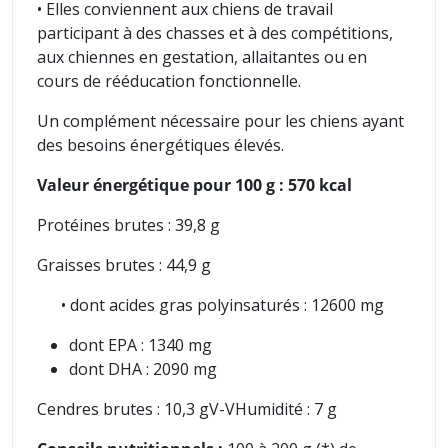
• Elles conviennent aux chiens de travail
participant à des chasses et à des compétitions,
aux chiennes en gestation, allaitantes ou en
cours de rééducation fonctionnelle.
Un complément nécessaire pour les chiens ayant
des besoins énergétiques élevés.
Valeur énergétique pour 100 g : 570 kcal
Protéines brutes : 39,8 g
Graisses brutes : 44,9 g
• dont acides gras polyinsaturés : 12600 mg
dont EPA : 1340 mg
dont DHA : 2090 mg
Cendres brutes : 10,3 gV-V
Humidité : 7 g