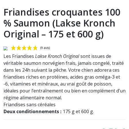
Friandises croquantes 100
% Saumon (Lakse Kronch
Original – 175 et 600 g)
Les Friandises
Lakse Kronch Original
sont issues de
véritable saumon norvégien frais, jamais congelé, traité
dans les 24h suivant la pêche.
Votre chien adorera ces
friandises riches en protéines, acides gras oméga-3 et
-6, vitamines et minéraux, au vrai goût de poisson,
idéales pour l’entraînement ou bien en complément d’un
régime alimentaire normal.
(9 avis)
Friandises sans céréales
Deux conditionnements :
175 g et 600 g.