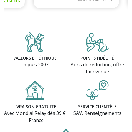
VALEURS ET ÉTHIQUE
POINTS FIDÉLITÉ
Depuis 2003
Bons de réduction, offre
bienvenue
LIVRAISON GRATUITE
SERVICE CLIENTÈLE
Avec Mondial Relay dès 39 €
SAV, Renseignements
- France