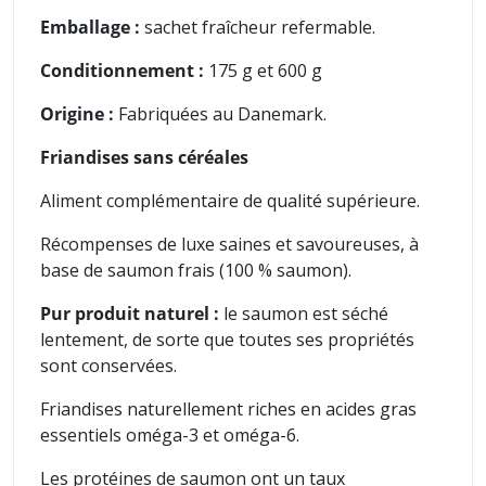
Emballage :
sachet fraîcheur refermable.
Conditionnement :
175 g et 600 g
Origine :
Fabriquées au Danemark.
Friandises sans céréales
Aliment complémentaire de qualité supérieure.
Récompenses de luxe saines et savoureuses
, à
base de saumon frais (100 % saumon).
Pur produit naturel :
le saumon est séché
lentement, de sorte que toutes ses propriétés
sont conservées.
Friandises naturellement riches en acides gras
essentiels oméga-3 et oméga-6.
Les protéines de saumon ont un taux