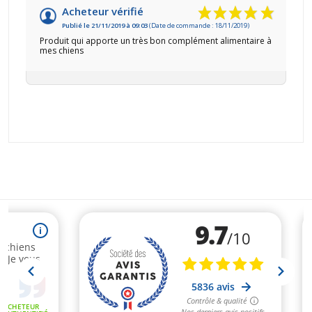
Acheteur vérifié
Publié le 21/11/2019 à 09:03
(Date de commande : 18/11/2019)
Produit qui apporte un très bon complément alimentaire à
mes chiens