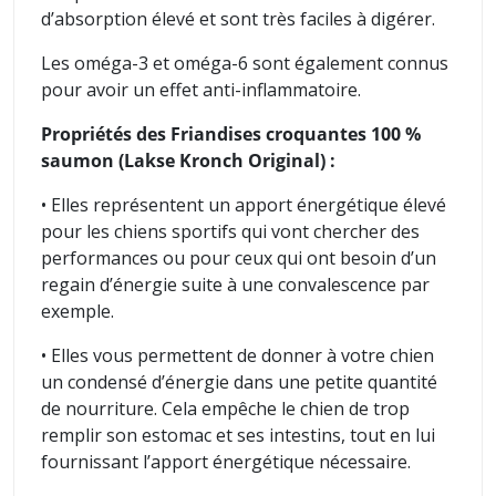
d’absorption élevé et sont très faciles à digérer.
Les oméga-3 et oméga-6 sont également connus
pour avoir un effet anti-inflammatoire.
Propriétés des Friandises croquantes 100 %
saumon (Lakse Kronch Original) :
• Elles représentent un apport énergétique élevé
pour les chiens sportifs qui vont chercher des
performances ou pour ceux qui ont besoin d’un
regain d’énergie suite à une convalescence par
exemple.
• Elles vous permettent de donner à votre chien
un condensé d’énergie dans une petite quantité
de nourriture. Cela empêche le chien de trop
remplir son estomac et ses intestins, tout en lui
fournissant l’apport énergétique nécessaire.