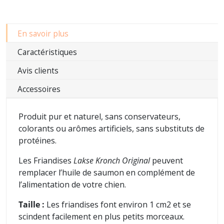
En savoir plus
Caractéristiques
Avis clients
Accessoires
Produit pur et naturel, sans conservateurs,
colorants ou arômes artificiels, sans substituts de
protéines.
Les Friandises
Lakse Kronch Original
peuvent
remplacer l’huile de saumon en complément de
l’alimentation de votre chien.
Taille :
Les friandises font environ 1 cm2 et se
scindent facilement en plus petits morceaux.