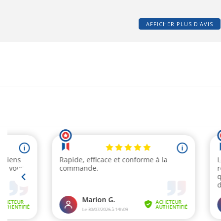
AFFICHER PLUS D'AVIS