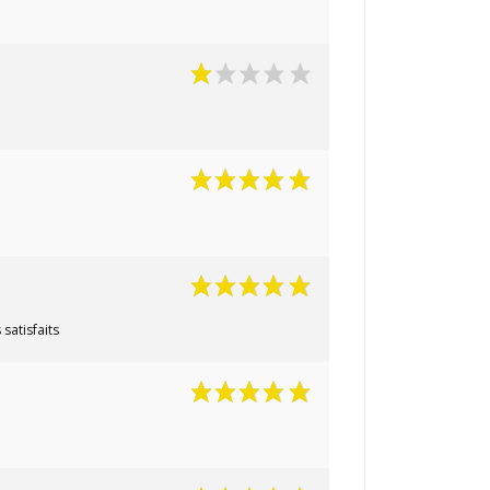
 satisfaits