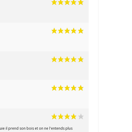
ie il prend son bois et on ne l'entends plus