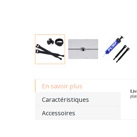
En savoir plus
Liv
pla
Caractéristiques
Accessoires