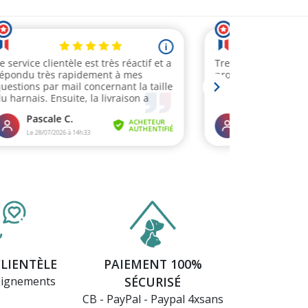
CLIENTÈLE
PAIEMENT 100%
eignements
SÉCURISÉ
CB - PayPal - Paypal 4xsans