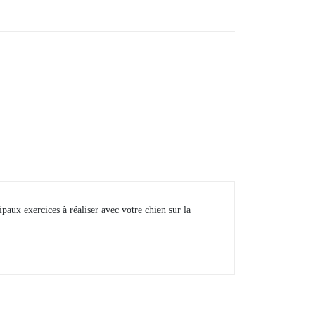
cipaux exercices à réaliser avec votre chien sur la