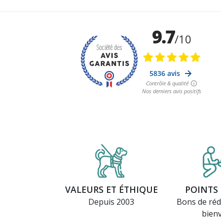
VALEURS ET ÉTHIQUE
POINTS 
Depuis 2003
Bons de réd
bien