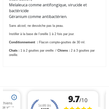
Melaleuca comme antifongique, virucide et
bactéricide
Géranium comme antibactérien.
Sans alcool, ne dessèche pas la peau.
Instiller à la base de l’oreille 1 à 2 fois par jour.
Conditionnement :
Flacon compte-gouttes de 30 ml
.
Chats :
1 à 2 gouttes par oreille
. /
Chiens :
2 à 3 gouttes par
oreille
.