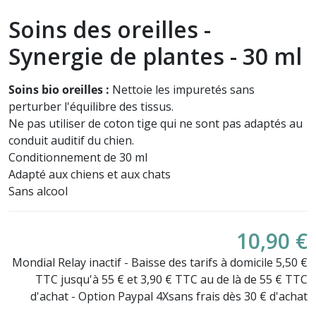
Soins des oreilles -
Synergie de plantes - 30 ml
Soins bio
oreilles :
Nettoie les impuretés sans
perturber l'équilibre des tissus.
Ne pas utiliser de coton tige qui ne sont pas adaptés au
conduit auditif du chien.
Conditionnement de 30 ml
Adapté aux chiens et aux chats
Sans alcool
10,90 €
Mondial Relay inactif - Baisse des tarifs à domicile 5,50 €
TTC jusqu'à 55 € et 3,90 € TTC au de là de 55 € TTC
d'achat - Option Paypal 4Xsans frais dès 30 € d'achat