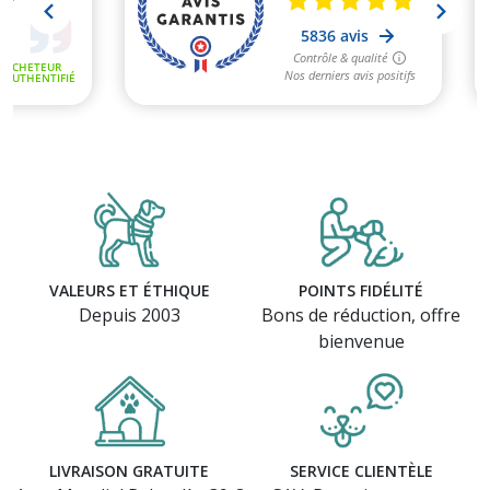
VALEURS ET ÉTHIQUE
POINTS FIDÉLITÉ
Depuis 2003
Bons de réduction, offre
bienvenue
LIVRAISON GRATUITE
SERVICE CLIENTÈLE